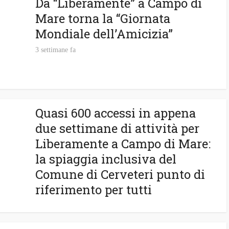
Da “Liberamente” a Campo di
Mare torna la “Giornata
Mondiale dell’Amicizia”
3 settimane fa
Quasi 600 accessi in appena
due settimane di attività per
Liberamente a Campo di Mare:
la spiaggia inclusiva del
Comune di Cerveteri punto di
riferimento per tutti