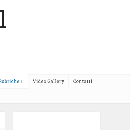
Rubriche
Video Gallery
Contatti