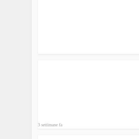
3 settimane fa