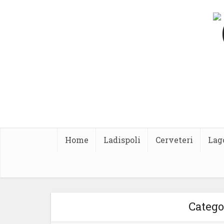
Home
Ladispoli
Cerveteri
Lag
Catego