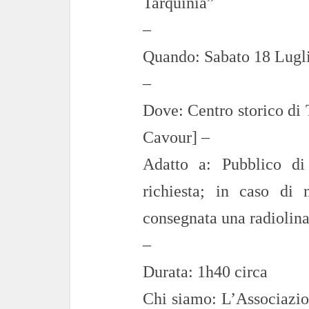
Tarquinia”
–
Quando: Sabato 18 Lugli
–
Dove: Centro storico di 
Cavour] –
Adatto a: Pubblico di 
richiesta; in caso di 
consegnata una radiolina
–
Durata: 1h40 circa
Chi siamo: L’Associazio