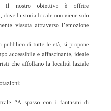
. Il nostro obiettivo è offrire
 dove la storia locale non viene solo
mente vissuta attraverso l’emozione
n pubblico di tutte le età, si propone
o accessibile e affascinante, ideale
risti che affollano la località laziale
otazioni:
trale “A spasso con i fantasmi di