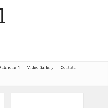
Rubriche
Video Gallery
Contatti