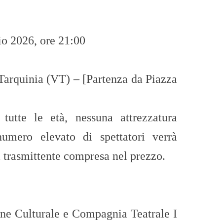
o 2026, ore 21:00
Tarquinia (VT) – [Partenza da Piazza
tutte le età, nessuna attrezzatura
numero elevato di spettatori verrà
 trasmittente compresa nel prezzo.
ne Culturale e Compagnia Teatrale I