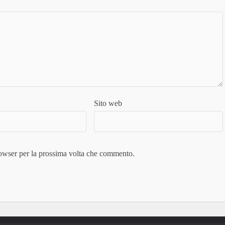
Sito web
rowser per la prossima volta che commento.