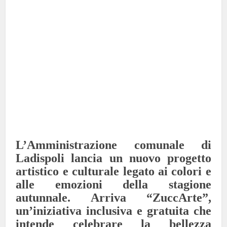
L’Amministrazione comunale di
Ladispoli lancia un nuovo progetto
artistico e culturale legato ai colori e
alle emozioni della stagione
autunnale. Arriva “ZuccArte”,
un’iniziativa inclusiva e gratuita che
intende celebrare la bellezza