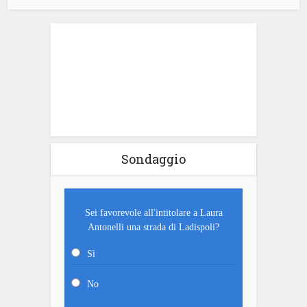
Sondaggio
Sei favorevole all'intitolare a Laura
Antonelli una strada di Ladispoli?
Sì
No