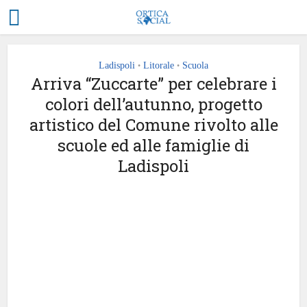
Ladispoli
Litorale
Scuola
•
•
Arriva “Zuccarte” per celebrare i
colori dell’autunno, progetto
artistico del Comune rivolto alle
scuole ed alle famiglie di
Ladispoli