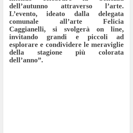
dell’autunno attraverso l’arte.
L’evento, ideato dalla delegata
comunale all’arte Felicia
Caggianelli, si svolgerà on line,
invitando grandi e piccoli ad
esplorare e condividere le meraviglie
della stagione più colorata
dell’anno”.