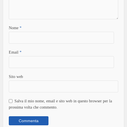
Nome
*
Email
*
Sito web
Salva il mio nome, email e sito web in questo browser per la
prossima volta che commento.