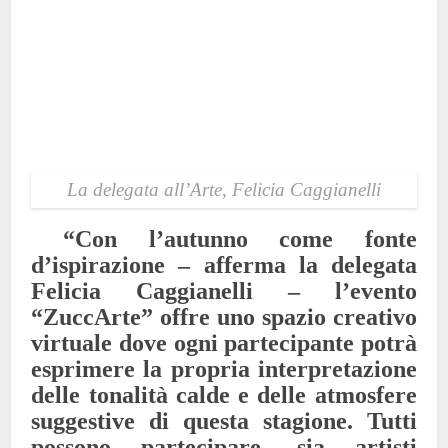
La delegata all’Arte, Felicia Caggianelli
“Con l’autunno come fonte
d’ispirazione – afferma la delegata
Felicia Caggianelli – l’evento
“ZuccArte” offre uno spazio creativo
virtuale dove ogni partecipante potrà
esprimere la propria interpretazione
delle tonalità calde e delle atmosfere
suggestive di questa stagione. Tutti
possono partecipare, sia artisti