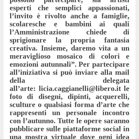
esperti che semplici appassionati,
l’invito è rivolto anche a famiglie,
scolaresche e bambini ai quali
l’Amministrazione chiede di
sprigionare la propria fantasia
creativa. Insieme, daremo vita a un
meraviglioso mosaico di colori e
emozioni autunnali”.
Per partecipare
all’iniziativa si può inviare alla mail
della delegata
all’arte: licia.caggianelli@libero.it le
foto di disegni, dipinti, acquerelli,
sculture o qualsiasi forma d’arte che
rappresenti un personale incontro
con l’autunno. Tutte le opere saranno
pubblicare sulle piattaforme social in
una mostra virtuale dove ogni idea