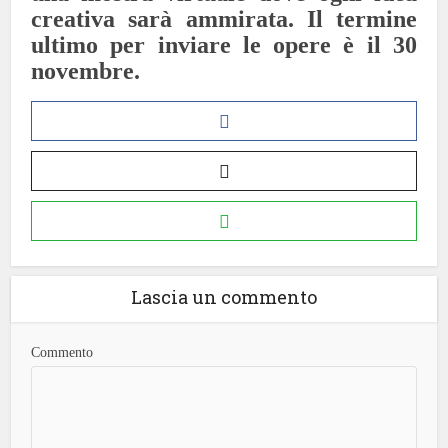
creativa sarà ammirata. Il termine
ultimo per inviare le opere è il 30
novembre.
Lascia un commento
Commento