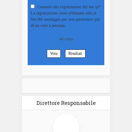
Consenti alla registrazione del tuo ip?
La registrazione viene effettuata solo ai
fini del sondaggio per non permettere più
di un voto a persona.
44
votes
Vota
Risultati
Direttore Responsabile