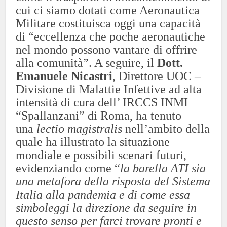
cui ci siamo dotati come Aeronautica
Militare costituisca oggi una capacità
di “eccellenza che poche aeronautiche
nel mondo possono vantare di offrire
alla comunità”. A seguire, il
Dott.
Emanuele Nicastri
, Direttore UOC –
Divisione di Malattie Infettive ad alta
intensità di cura dell’ IRCCS INMI
“Spallanzani” di Roma, ha tenuto
una
lectio magistralis
nell’ambito della
quale ha illustrato la situazione
mondiale e possibili scenari futuri,
evidenziando come “
la barella ATI sia
una metafora della risposta del Sistema
Italia alla pandemia e di come essa
simboleggi la direzione da seguire in
questo senso per farci trovare pronti e