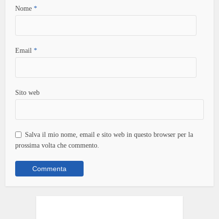
Nome
*
Email
*
Sito web
Salva il mio nome, email e sito web in questo browser per la
prossima volta che commento.