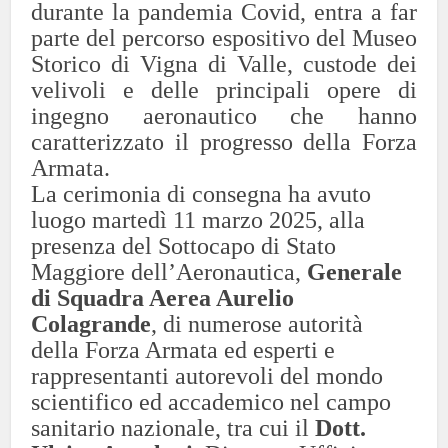
durante la pandemia Covid, entra a far
parte del percorso espositivo del Museo
Storico di Vigna di Valle, custode dei
velivoli e delle principali opere di
ingegno aeronautico che hanno
caratterizzato il progresso della Forza
Armata.
La cerimonia di consegna ha avuto
luogo martedì 11 marzo 2025, alla
presenza del Sottocapo di Stato
Maggiore dell’Aeronautica,
Generale
di Squadra Aerea Aurelio
Colagrande
, di numerose autorità
della Forza Armata ed esperti e
rappresentanti autorevoli del mondo
scientifico ed accademico nel campo
sanitario nazionale, tra cui il
Dott.