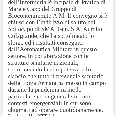
dell’Infermeria Principale di Pratica di
Mare e Capo del Gruppo di
Biocontenimento A.M.
Il convegno si è
chiuso con l’indirizzo di saluto del
Sottocapo di SMA, Gen. S.A. Aurelio
Colagrande, che ha sottolineato lo
sforzo ed i risultati conseguiti
dall’Aeronautica Militare in questo
settore, in collaborazione con le
strutture sanitarie nazionali,
sottolineando la competenza e lo
slancio che tutto il personale sanitario
della Forza Armata ha messo in campo
durante la pandemia in modo
particolare ed in generale in tutti i
contesti emergenziali in cui sono
chiamati ad operare quotidianamente.