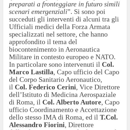
preparati a fronteggiare in futuro simili
scenari emergenziali
”.
Si sono poi
succeduti gli interventi di alcuni tra gli
Ufficiali medici della Forza Armata
specializzati nel settore, che hanno
approfondito il tema del
biocontenimento in Aeronautica
Militare in contesto europeo e NATO.
In particolare sono intervenuti il
Col.
Marco Lastilla
, Capo ufficio del Capo
del Corpo Sanitario Aeronautico,
il
Col. Federico Cerini
, Vice Direttore
dell’Istituto di Medicina Aerospaziale
di Roma, il
Col. Alberto Autore
, Capo
ufficio Coordinamento e Accettazione
dello stesso IMA di Roma, ed il
T.Col.
Alessandro Fiorini
, Direttore