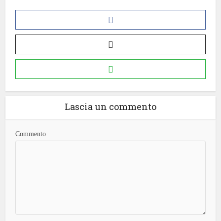
Lascia un commento
Commento