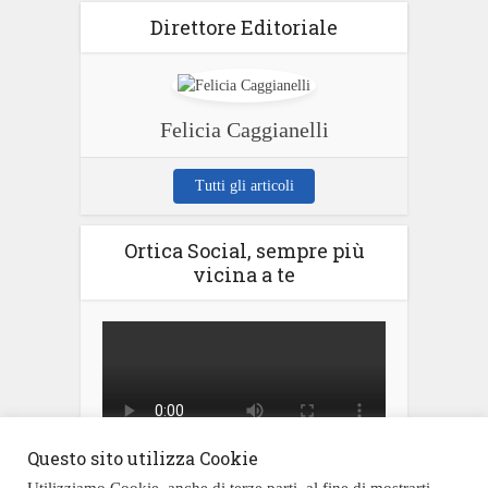
Direttore Editoriale
Felicia Caggianelli
Tutti gli articoli
Ortica Social, sempre più
vicina a te
Questo sito utilizza Cookie