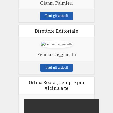
Gianni Palmieri
Tutti gli articoli
Direttore Editoriale
Felicia Caggianelli
Tutti gli articoli
Ortica Social, sempre più
vicina a te