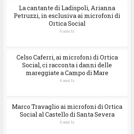
La cantante di Ladispoli, Arianna
Petruzzi, in esclusiva ai microfoni di
Ortica Social
6 anni fa
Celso Caferri, ai microfoni di Ortica
Social, ci racconta i danni delle
mareggiate a Campo di Mare
6 anni fa
Marco Travaglio ai microfoni di Ortica
Social al Castello di Santa Severa
6 anni fa