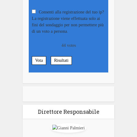
Consenti alla registrazione del tuo ip?
La registrazione viene effettuata solo ai
fini del sondaggio per non permettere più
di un voto a persona.
44
votes
Vota
Risultati
Direttore Responsabile