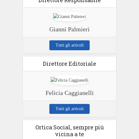
Direttore Responsabile
Gianni Palmieri
Tutti gli articoli
Direttore Editoriale
Felicia Caggianelli
Tutti gli articoli
Ortica Social, sempre più
vicina a te