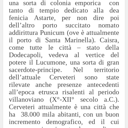
una sorta di colonia emporica con
tanto di tempio dedicato alla dea
fenicia Astarte, per non dire poi
dell’altro porto succitato nomato
addirittura Punicum (ove è attualmente
il porto di Santa Marinella). Caisra,
come tutte le città – stato della
Dodecapoli, vedeva al vertice del
potere il Lucumone, una sorta di gran
sacerdote-principe. Nel territorio
dell’attuale Cerveteri sono state
rilevate anche presenze antecedenti
all’epoca etrusca risalenti al periodo
villanoviano (X°-XII° secolo a.C.).
Cerveteri attualmente è una città che
ha 38.000 mila abitanti, con un buon
incremento demografico, ed il cui