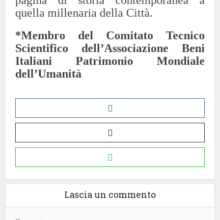
pagina di storia contemporanea a
quella millenaria della Città.
*Membro del Comitato Tecnico
Scientifico dell’Associazione Beni
Italiani Patrimonio Mondiale
dell’Umanità
Lascia un commento