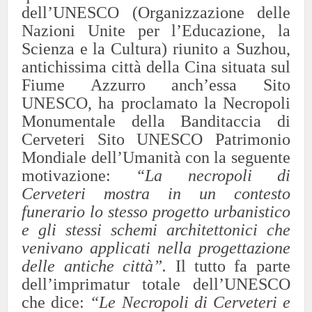
dell’UNESCO (Organizzazione delle
Nazioni Unite per l’Educazione, la
Scienza e la Cultura) riunito a Suzhou,
antichissima città della Cina situata sul
Fiume Azzurro anch’essa Sito
UNESCO, ha proclamato la Necropoli
Monumentale della Banditaccia di
Cerveteri Sito UNESCO Patrimonio
Mondiale dell’Umanità con la seguente
motivazione:
“La necropoli di
Cerveteri mostra in un contesto
funerario lo stesso progetto urbanistico
e gli stessi schemi architettonici che
venivano applicati nella progettazione
delle antiche città”.
Il tutto fa parte
dell’imprimatur totale dell’UNESCO
che dice:
“Le Necropoli di Cerveteri e