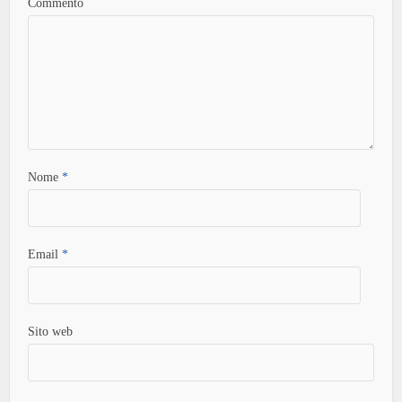
Commento
Nome
*
Email
*
Sito web