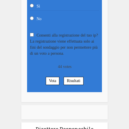
Sì
No
Consenti alla registrazione del tuo ip?
La registrazione viene effettuata solo ai
fini del sondaggio per non permettere più
di un voto a persona.
44
votes
Vota
Risultati