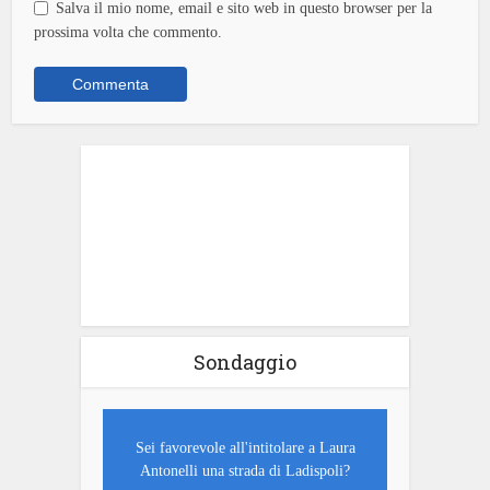
Salva il mio nome, email e sito web in questo browser per la
prossima volta che commento.
Sondaggio
Sei favorevole all'intitolare a Laura
Antonelli una strada di Ladispoli?