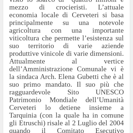
mezzo di crocieristi. L’attuale
economia locale di Cerveteri si basa
principalmente su una notevole
agricoltura con una importante
viticoltura che permette l’esistenza sul
suo territorio di varie aziende
produttive vinicole di varie dimensioni.
Attualmente al vertice
dell’Amministrazione Comunale vi è
la sindaca Arch. Elena Gubetti che è al
suo primo mandato. Il suo più che
ragguardevole Sito UNESCO
Patrimonio Mondiale dell’Umanità
Cerveteri lo detiene insieme a
Tarquinia (con la quale ha in comune
gli Etruschi) risale al 2 Luglio del 2004
quando il Comitato Esecutivo