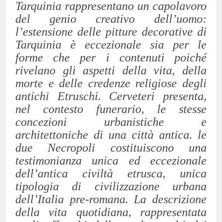
Tarquinia rappresentano un capolavoro
del genio creativo dell’uomo:
l’estensione delle pitture decorative di
Tarquinia è eccezionale sia per le
forme che per i contenuti poiché
rivelano gli aspetti della vita, della
morte e delle credenze religiose degli
antichi Etruschi. Cerveteri presenta,
nel contesto funerario, le stesse
concezioni urbanistiche e
architettoniche di una città antica. le
due Necropoli costituiscono una
testimonianza unica ed eccezionale
dell’antica civiltà etrusca, unica
tipologia di civilizzazione urbana
dell’Italia pre-romana. La descrizione
della vita quotidiana, rappresentata