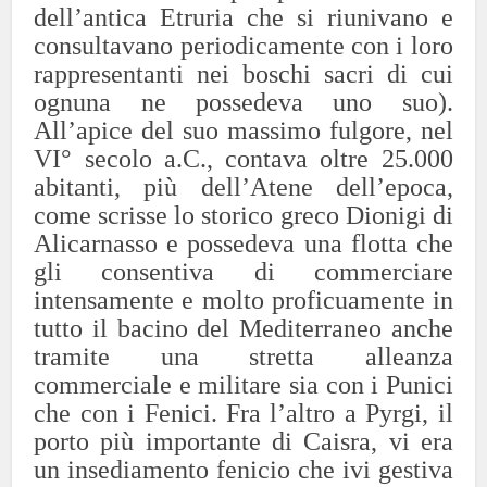
dell’antica Etruria che si riunivano e
consultavano periodicamente con i loro
rappresentanti nei boschi sacri di cui
ognuna ne possedeva uno suo).
All’apice del suo massimo fulgore, nel
VI° secolo a.C., contava oltre 25.000
abitanti, più dell’Atene dell’epoca,
come scrisse lo storico greco Dionigi di
Alicarnasso e possedeva una flotta che
gli consentiva di commerciare
intensamente e molto proficuamente in
tutto il bacino del Mediterraneo anche
tramite una stretta alleanza
commerciale e militare sia con i Punici
che con i Fenici. Fra l’altro a Pyrgi, il
porto più importante di Caisra, vi era
un insediamento fenicio che ivi gestiva