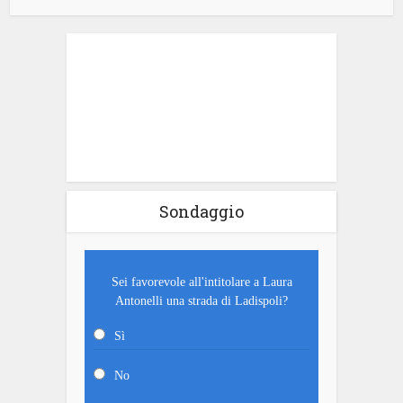
Sondaggio
Sei favorevole all'intitolare a Laura
Antonelli una strada di Ladispoli?
Sì
No