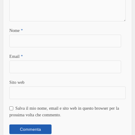
Nome
*
Email
*
Sito web
Salva il mio nome, email e sito web in questo browser per la
prossima volta che commento.