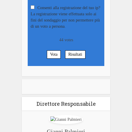
Consenti alla registrazione del tuo ip?
La registrazione viene effettuata solo ai
fini del sondaggio per non permettere più
di un voto a persona.
44
votes
Vota
Risultati
Direttore Responsabile
Gianni Palmieri