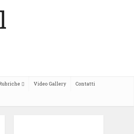
Rubriche
Video Gallery
Contatti