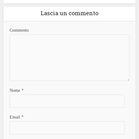
Lascia un commento
Commento
Nome
*
Email
*