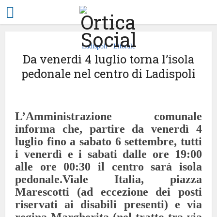
Ladispoli
Litorale
•
Da venerdì 4 luglio torna l’isola
pedonale nel centro di Ladispoli
L’Amministrazione comunale
informa che, partire da venerdì 4
luglio fino a sabato 6 settembre, tutti
i venerdì e i sabati dalle ore 19:00
alle ore 00:30 il centro sarà isola
pedonale.
Viale Italia, piazza
Marescotti (ad eccezione dei posti
riservati ai disabili presenti) e via