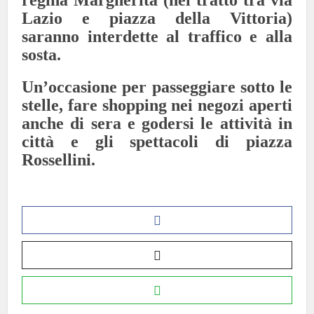
regina Margherita (nel tratto tra via
Lazio e piazza della Vittoria)
saranno interdette al traffico e alla
sosta.
Un’occasione per passeggiare sotto le
stelle, fare shopping nei negozi aperti
anche di sera e godersi le attività in
città e gli spettacoli di piazza
Rossellini.