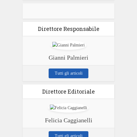
Direttore Responsabile
Gianni Palmieri
Tutti gli articoli
Direttore Editoriale
Felicia Caggianelli
Tutti gli articoli