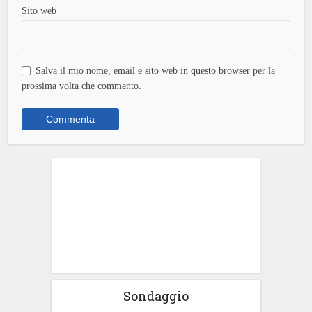
Sito web
Salva il mio nome, email e sito web in questo browser per la
prossima volta che commento.
Sondaggio