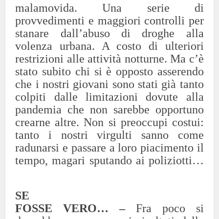
malamovida. Una serie di
provvedimenti e maggiori controlli per
stanare dall’abuso di droghe alla
volenza urbana. A costo di ulteriori
restrizioni alle attività notturne. Ma c’è
stato subito chi si è opposto asserendo
che i nostri giovani sono stati già tanto
colpiti dalle limitazioni dovute alla
pandemia che non sarebbe opportuno
crearne altre. Non si preoccupi costui:
tanto i nostri virgulti sanno come
radunarsi e passare a loro piacimento il
tempo, magari sputando ai poliziotti…
SE
FOSSE VERO… –
Fra poco si