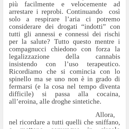
più facilmente e velocemente ad
arrestare i reprobi. Continuando così
solo a respirare l’aria ci potremo
considerare dei drogati “indotti” con
tutti gli annessi e connessi dei rischi
per la salute? Tutto questo mentre i
compagnucci chiedono con forza la
legalizzazione della cannabis
insistendo con l’uso terapeutico.
Ricordiamo che si comincia con lo
spinello ma se uno non è in grado di
fermarsi (e la cosa nel tempo diventa
difficile) si passa alla cocaina,
all’eroina, alle droghe sintetiche.
Allora,
nel ricordare a tutti quelli che sniffano,