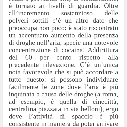
è tornato ai livelli di guardia.
Oltre
all’incremento sostanzioso delle
polveri sottili c’è un altro dato che
preoccupa non poco: è stato riscontrato
un accentuato aumento della presenza
di droghe nell’aria, specie una notevole
concentrazione di cocaina! Addirittura
del 60 per cento rispetto alla
precedente rilevazione. C’è un’unica
nota favorevole che si può accordare a
tutto questo: si possono individuare
facilmente le zone dove l’aria è più
inquinata a causa delle droghe (a roma,
ad esempio, è quella di cinecittà,
centralina piazzata in via belloni), ergo
dove l’attività di spaccio è più
consistente in maniera da poter arrivare