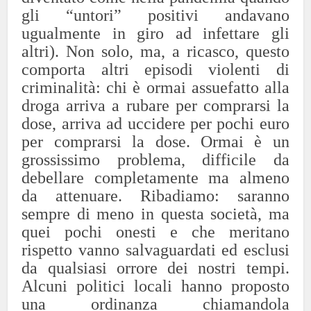
gli “untori” positivi andavano
ugualmente in giro ad infettare gli
altri). Non solo, ma, a ricasco, questo
comporta altri episodi violenti di
criminalità: chi è ormai assuefatto alla
droga arriva a rubare per comprarsi la
dose, arriva ad uccidere per pochi euro
per comprarsi la dose. Ormai è un
grossissimo problema, difficile da
debellare completamente ma almeno
da attenuare. Ribadiamo: saranno
sempre di meno in questa società, ma
quei pochi onesti e che meritano
rispetto vanno salvaguardati ed esclusi
da qualsiasi orrore dei nostri tempi.
Alcuni politici locali hanno proposto
una ordinanza chiamandola