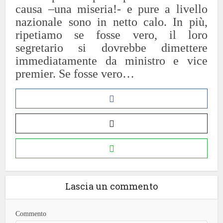
causa –una miseria!- e pure a livello
nazionale sono in netto calo. In più,
ripetiamo se fosse vero, il loro
segretario si dovrebbe dimettere
immediatamente da ministro e vice
premier. Se fosse vero…
Lascia un commento
Commento