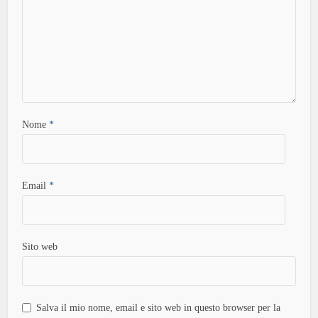
Nome
*
Email
*
Sito web
Salva il mio nome, email e sito web in questo browser per la