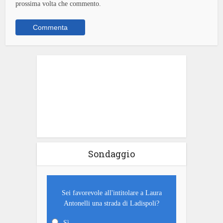
prossima volta che commento.
Sondaggio
Sei favorevole all'intitolare a Laura
Antonelli una strada di Ladispoli?
Sì