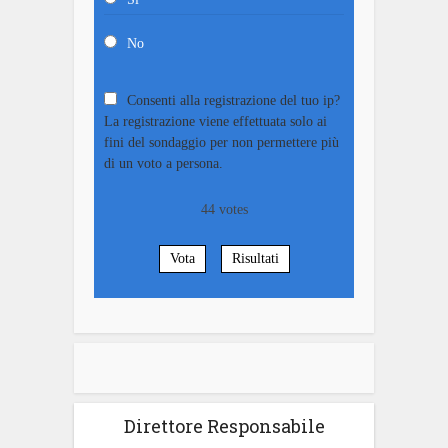
No
Consenti alla registrazione del tuo ip?
La registrazione viene effettuata solo ai
fini del sondaggio per non permettere più
di un voto a persona.
44
votes
Vota
Risultati
Direttore Responsabile