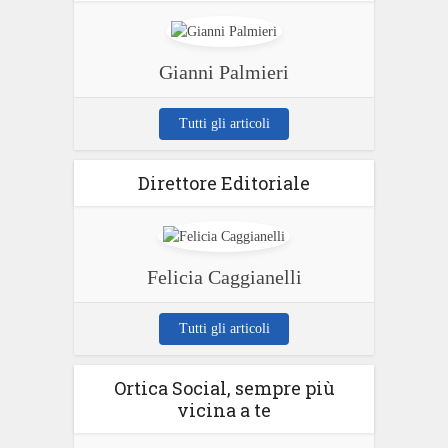
Gianni Palmieri
Tutti gli articoli
Direttore Editoriale
Felicia Caggianelli
Tutti gli articoli
Ortica Social, sempre più
vicina a te