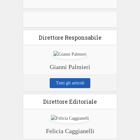
Direttore Responsabile
Gianni Palmieri
Tutti gli articoli
Direttore Editoriale
Felicia Caggianelli