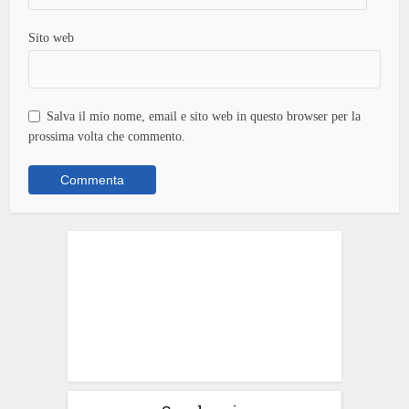
Sito web
Salva il mio nome, email e sito web in questo browser per la
prossima volta che commento.