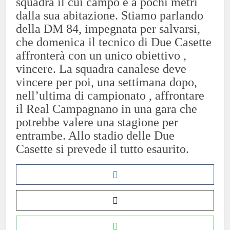
squadra il cui campo è a pochi metri
dalla sua abitazione. Stiamo parlando
della DM 84, impegnata per salvarsi,
che domenica il tecnico di Due Casette
affronterà con un unico obiettivo ,
vincere. La squadra canalese deve
vincere per poi, una settimana dopo,
nell’ultima di campionato , affrontare
il Real Campagnano in una gara che
potrebbe valere una stagione per
entrambe. Allo stadio delle Due
Casette si prevede il tutto esaurito.