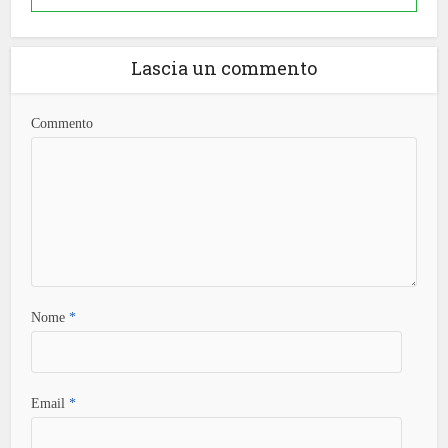
Lascia un commento
Commento
Nome
*
Email
*