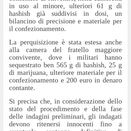
in uso al minore, ulteriori 61 g di
hashish già suddivisi in dosi, un
bilancino di precisione e materiale per
il confezionamento.
La perquisizione è stata estesa anche
alla camera del fratello maggiore
convivente, dove i militari hanno
sequestrato ben 565 g di hashish, 25 g
di marijuana, ulteriore materiale per il
confezionamento e 200 euro in denaro
contante.
Si precisa che, in considerazione dello
stato del procedimento e della fase
delle indagini preliminari, gli indagati
devono ritenersi innocenti fino a