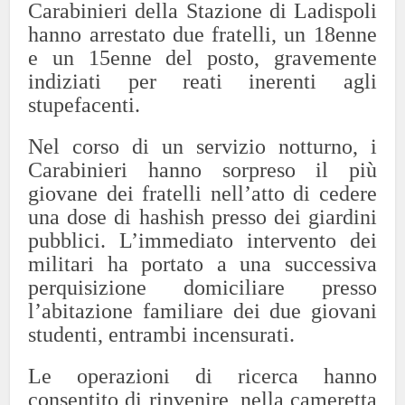
Carabinieri della Stazione di Ladispoli
hanno arrestato due fratelli, un 18enne
e un 15enne del posto, gravemente
indiziati per reati inerenti agli
stupefacenti.
Nel corso di un servizio notturno, i
Carabinieri hanno sorpreso il più
giovane dei fratelli nell’atto di cedere
una dose di hashish presso dei giardini
pubblici. L’immediato intervento dei
militari ha portato a una successiva
perquisizione domiciliare presso
l’abitazione familiare dei due giovani
studenti, entrambi incensurati.
Le operazioni di ricerca hanno
consentito di rinvenire, nella cameretta