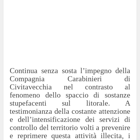
Continua senza sosta l’impegno della
Compagnia Carabinieri di
Civitavecchia nel contrasto al
fenomeno dello spaccio di sostanze
stupefacenti sul litorale. A
testimonianza della costante attenzione
e dell’intensificazione dei servizi di
controllo del territorio volti a prevenire
e reprimere questa attività illecita, i