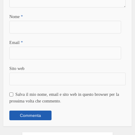
Nome
*
Email
*
Sito web
Salva il mio nome, email e sito web in questo browser per la
prossima volta che commento.