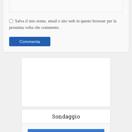
Salva il mio nome, email e sito web in questo browser per la
prossima volta che commento.
Sondaggio