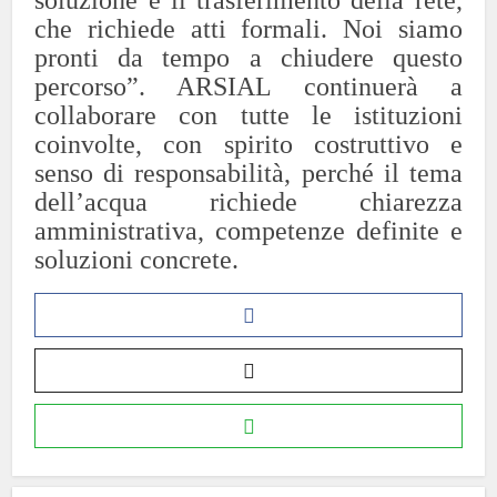
soluzione è il trasferimento della rete,
che richiede atti formali. Noi siamo
pronti da tempo a chiudere questo
percorso”.
ARSIAL continuerà a
collaborare con tutte le istituzioni
coinvolte, con spirito costruttivo e
senso di responsabilità, perché il tema
dell’acqua richiede chiarezza
amministrativa, competenze definite e
soluzioni concrete.