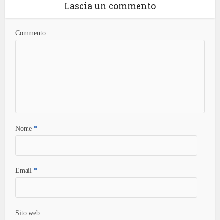
Lascia un commento
Commento
Nome
*
Email
*
Sito web