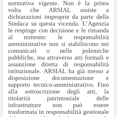
normativa vigente.
Non è la prima
volta che ARSIAL assiste a
dichiarazioni improprie da parte della
Sindaca su questa vicenda. L’Agenzia
le respinge con decisione e le rimanda
al mittente: le responsabilità
amministrative non si stabiliscono nei
comunicati o nelle polemiche
pubbliche, ma attraverso atti formali e
assunzione diretta di responsabilità
istituzionale.
ARSIAL ha già messo a
disposizione documentazione e
supporto tecnico-amministrativo. Fino
alla sottoscrizione degli atti, la
titolarità patrimoniale delle
infrastrutture non può essere
trasformata in responsabilità gestionale