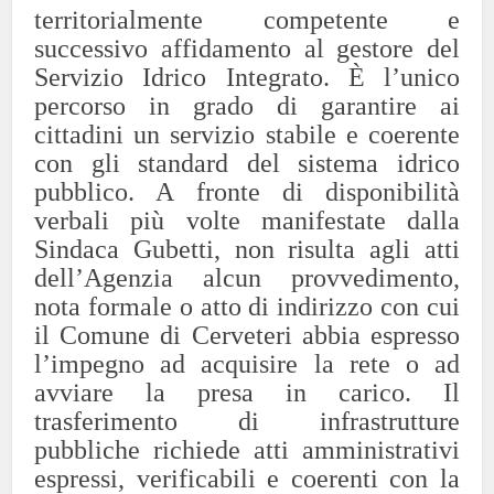
territorialmente competente e
successivo affidamento al gestore del
Servizio Idrico Integrato. È l’unico
percorso in grado di garantire ai
cittadini un servizio stabile e coerente
con gli standard del sistema idrico
pubblico.
A fronte di disponibilità
verbali più volte manifestate dalla
Sindaca Gubetti, non risulta agli atti
dell’Agenzia alcun provvedimento,
nota formale o atto di indirizzo con cui
il Comune di Cerveteri abbia espresso
l’impegno ad acquisire la rete o ad
avviare la presa in carico. Il
trasferimento di infrastrutture
pubbliche richiede atti amministrativi
espressi, verificabili e coerenti con la