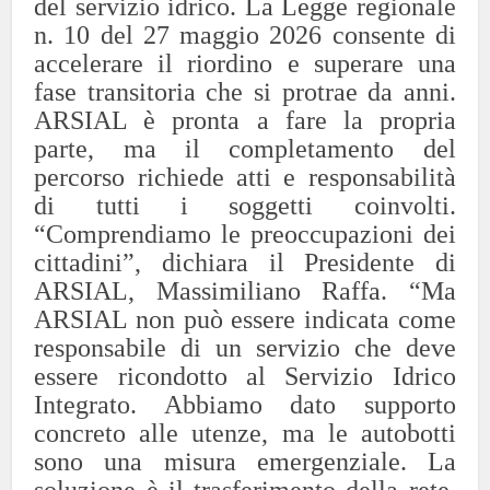
del servizio idrico.
La Legge regionale
n. 10 del 27 maggio 2026 consente di
accelerare il riordino e superare una
fase transitoria che si protrae da anni.
ARSIAL è pronta a fare la propria
parte, ma il completamento del
percorso richiede atti e responsabilità
di tutti i soggetti coinvolti.
“Comprendiamo le preoccupazioni dei
cittadini”, dichiara il Presidente di
ARSIAL, Massimiliano Raffa. “Ma
ARSIAL non può essere indicata come
responsabile di un servizio che deve
essere ricondotto al Servizio Idrico
Integrato. Abbiamo dato supporto
concreto alle utenze, ma le autobotti
sono una misura emergenziale. La