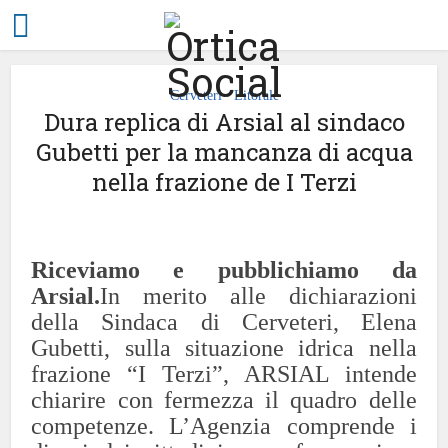
Cerveteri
Litorale
•
Dura replica di Arsial al sindaco
Gubetti per la mancanza di acqua
nella frazione de I Terzi
Riceviamo e pubblichiamo da
Arsial.
In merito alle dichiarazioni
della Sindaca di Cerveteri, Elena
Gubetti, sulla situazione idrica nella
frazione “I Terzi”, ARSIAL intende
chiarire con fermezza il quadro delle
competenze.
L’Agenzia comprende i