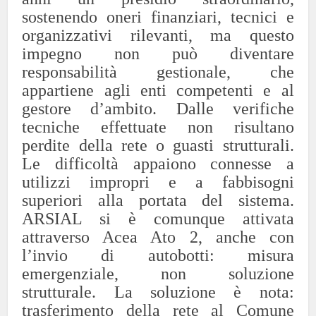
sostenendo oneri finanziari, tecnici e
organizzativi rilevanti, ma questo
impegno non può diventare
responsabilità gestionale, che
appartiene agli enti competenti e al
gestore d’ambito.
Dalle verifiche
tecniche effettuate non risultano
perdite della rete o guasti strutturali.
Le difficoltà appaiono connesse a
utilizzi impropri e a fabbisogni
superiori alla portata del sistema.
ARSIAL si è comunque attivata
attraverso Acea Ato 2, anche con
l’invio di autobotti: misura
emergenziale, non soluzione
strutturale.
La soluzione è nota:
trasferimento della rete al Comune