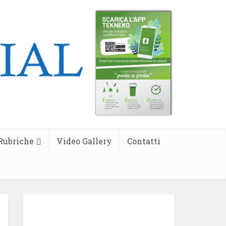
Rubriche
Video Gallery
Contatti