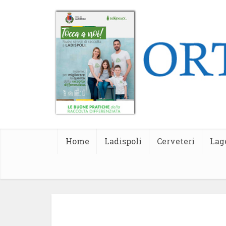
Home
Ladispoli
Cerveteri
Lag