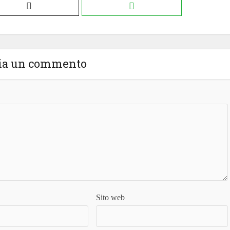
ia un commento
Sito web