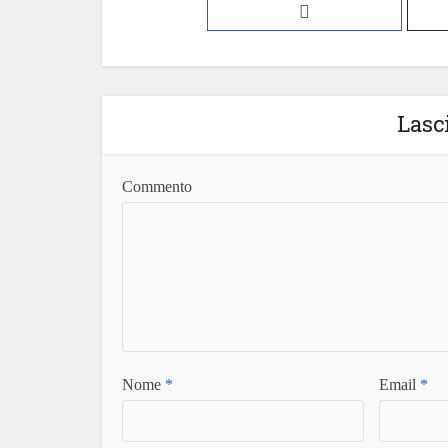
Lasc
Commento
Nome
*
Email
*