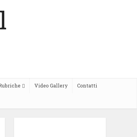
Rubriche
Video Gallery
Contatti