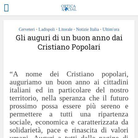
Cerveteri
Ladispoli
Litorale
Notizie Italia
Ultim'ora
•
•
•
•
Gli auguri di un buon anno dai
Cristiano Popolari
“A nome dei Cristiano popolari,
auguriamo un buon anno ai cittadini
italiani ed in particolare del nostro
territorio, nella speranza che il futuro
prossimo possa essere più sereno e
permettere a tutti una ripartenza
sociale, economica e caratterizzata da
solidarietà, pace e rinascita di valori