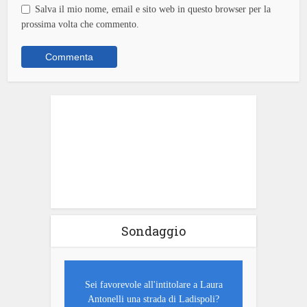
Salva il mio nome, email e sito web in questo browser per la
prossima volta che commento.
Sondaggio
Sei favorevole all'intitolare a Laura
Antonelli una strada di Ladispoli?