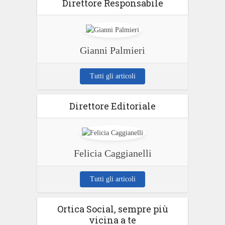
Direttore Responsabile
Gianni Palmieri
Tutti gli articoli
Direttore Editoriale
Felicia Caggianelli
Tutti gli articoli
Ortica Social, sempre più
vicina a te