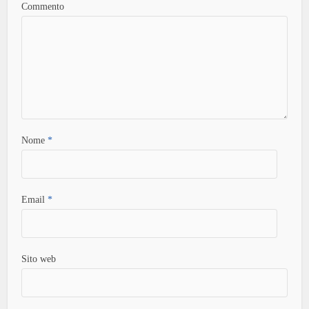
Commento
Nome
*
Email
*
Sito web