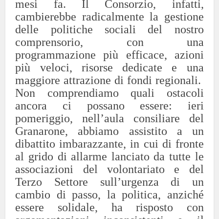
mesi fa. Il Consorzio, infatti,
cambierebbe radicalmente la gestione
delle politiche sociali del nostro
comprensorio, con una
programmazione più efficace, azioni
più veloci, risorse dedicate e una
maggiore attrazione di fondi regionali.
Non comprendiamo quali ostacoli
ancora ci possano essere: ieri
pomeriggio, nell’aula consiliare del
Granarone, abbiamo assistito a un
dibattito imbarazzante, in cui di fronte
al grido di allarme lanciato da tutte le
associazioni del volontariato e del
Terzo Settore sull’urgenza di un
cambio di passo, la politica, anziché
essere solidale, ha risposto con