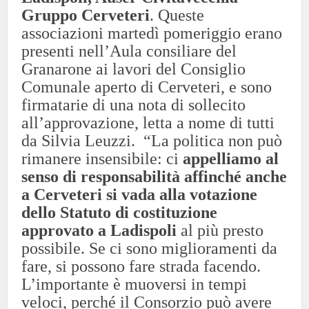
Gruppo Cerveteri
. Queste
associazioni martedì pomeriggio erano
presenti nell’Aula consiliare del
Granarone ai lavori del Consiglio
Comunale aperto di Cerveteri, e sono
firmatarie di una nota di sollecito
all’approvazione, letta a nome di tutti
da Silvia Leuzzi.
“La politica non può
rimanere insensibile: ci
appelliamo al
senso di responsabilità affinché anche
a Cerveteri si vada alla votazione
dello Statuto di costituzione
approvato a Ladispoli
al più presto
possibile. Se ci sono miglioramenti da
fare, si possono fare strada facendo.
L’importante è muoversi in tempi
veloci, perché il Consorzio può avere