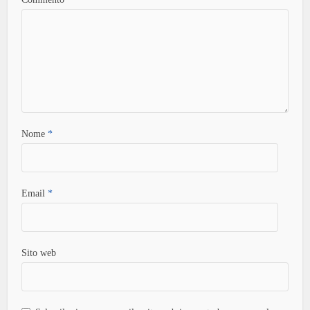
Nome
*
Email
*
Sito web