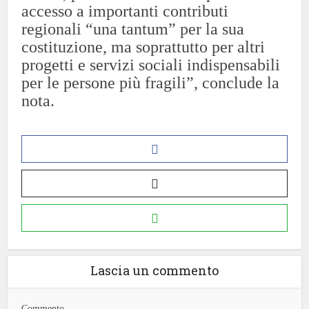
accesso a importanti contributi
regionali “una tantum” per la sua
costituzione, ma soprattutto per altri
progetti e servizi sociali indispensabili
per le persone più fragili”, conclude la
nota.
Lascia un commento
Commento