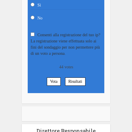
Sì
No
Consenti alla registrazione del tuo ip?
La registrazione viene effettuata solo ai
fini del sondaggio per non permettere più
di un voto a persona.
44
votes
Vota
Risultati
Direttore Responsabile