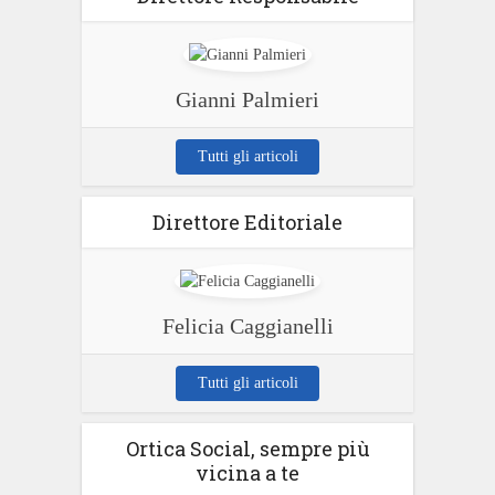
Gianni Palmieri
Tutti gli articoli
Direttore Editoriale
Felicia Caggianelli
Tutti gli articoli
Ortica Social, sempre più
vicina a te