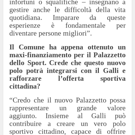
infortuni o squalifiche – insegnano a
gestire anche le difficoltà della vita
quotidiana. Imparare da queste
esperienze è fondamentale per
diventare persone migliori”.
Il Comune ha appena ottenuto un
maxi-finanziamento per il Palazzetto
dello Sport. Crede che questo nuovo
polo potrà integrarsi con il Galli e
rafforzare l’offerta sportiva
cittadina?
“Credo che il nuovo Palazzetto possa
rappresentare un grande valore
aggiunto. Insieme al Galli può
contribuire a creare un vero polo
sportivo cittadino, capace di offrire