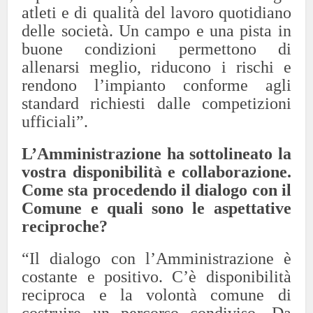
atleti e di qualità del lavoro quotidiano
delle società. Un campo e una pista in
buone condizioni permettono di
allenarsi meglio, riducono i rischi e
rendono l’impianto conforme agli
standard richiesti dalle competizioni
ufficiali”.
L’Amministrazione ha sottolineato la
vostra disponibilità e collaborazione.
Come sta procedendo il dialogo con il
Comune e quali sono le aspettative
reciproche?
“Il dialogo con l’Amministrazione è
costante e positivo. C’è disponibilità
reciproca e la volontà comune di