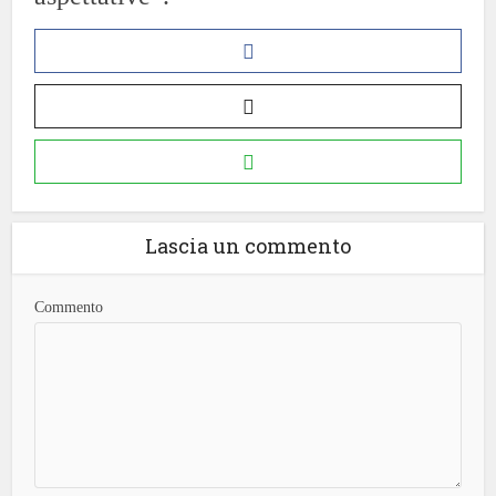
Lascia un commento
Commento