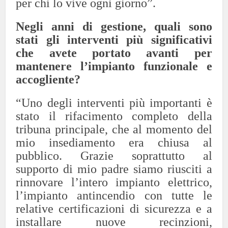
per chi lo vive ogni giorno”.
Negli anni di gestione, quali sono
stati gli interventi più significativi
che avete portato avanti per
mantenere l’impianto funzionale e
accogliente?
“Uno degli interventi più importanti è
stato il rifacimento completo della
tribuna principale, che al momento del
mio insediamento era chiusa al
pubblico. Grazie soprattutto al
supporto di mio padre siamo riusciti a
rinnovare l’intero impianto elettrico,
l’impianto antincendio con tutte le
relative certificazioni di sicurezza e a
installare nuove recinzioni,