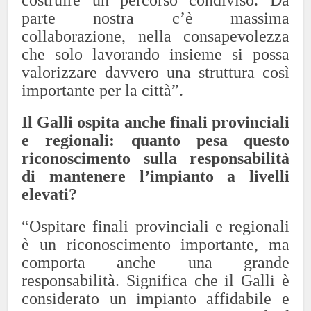
costruire un percorso condiviso. Da
parte nostra c’è massima
collaborazione, nella consapevolezza
che solo lavorando insieme si possa
valorizzare davvero una struttura così
importante per la città”.
Il Galli ospita anche finali provinciali
e regionali: quanto pesa questo
riconoscimento sulla responsabilità
di mantenere l’impianto a livelli
elevati?
“Ospitare finali provinciali e regionali
è un riconoscimento importante, ma
comporta anche una grande
responsabilità. Significa che il Galli è
considerato un impianto affidabile e