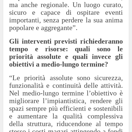
ma anche regionale. Un luogo curato,
sicuro e capace di ospitare eventi
importanti, senza perdere la sua anima
popolare e aggregante”.
Gli interventi previsti richiederanno
tempo e risorse: quali sono le
priorità assolute e quali invece gli
obiettivi a medio-lungo termine?
“Le priorità assolute sono sicurezza,
funzionalità e continuità delle attività.
Nel medio-lungo termine l’obiettivo è
migliorare l’impiantistica, rendere gli
spazi sempre più efficienti e sostenibili
e aumentare la qualità complessiva
della struttura, riducendone al tempo
stesso i costi magari attingendo a fondi