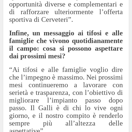
opportunità diverse e complementari e
di rafforzare ulteriormente l’offerta
sportiva di Cerveteri”.
Infine, un messaggio ai tifosi e alle
famiglie che vivono quotidianamente
il campo: cosa si possono aspettare
dai prossimi mesi?
“Ai tifosi e alle famiglie voglio dire
che l’impegno è massimo. Nei prossimi
mesi continueremo a lavorare con
serietà e trasparenza, con l’obiettivo di
migliorare l’impianto passo dopo
passo. Il Galli è di chi lo vive ogni
giorno, e il nostro compito è renderlo
sempre più all’altezza delle
aspettative”.