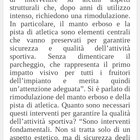
strutturali che, dopo anni di utilizzo
intenso, richiedono una rimodulazione.
In particolare, il manto erboso e la
pista di atletica sono elementi centrali
che vanno preservati per garantire
sicurezza e qualità dell’attività
sportiva. Senza dimenticare il
parcheggio, che rappresenta il primo
impatto visivo per tutti i fruitori
dell’impianto e merita quindi
un’attenzione adeguata”. Si è parlato di
rimodulazione del manto erboso e della
pista di atletica. Quanto sono necessari
questi interventi per garantire la qualità
dell’attività sportiva? “Sono interventi
fondamentali. Non si tratta solo di un
aspetto estetico, ma di sicurezza degli