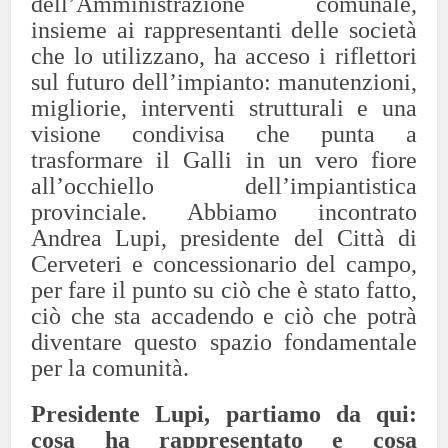
dell’Amministrazione comunale,
insieme ai rappresentanti delle società
che lo utilizzano, ha acceso i riflettori
sul futuro dell’impianto: manutenzioni,
migliorie, interventi strutturali e una
visione condivisa che punta a
trasformare il Galli in un vero fiore
all’occhiello dell’impiantistica
provinciale. Abbiamo incontrato
Andrea Lupi, presidente del Città di
Cerveteri e concessionario del campo,
per fare il punto su ciò che è stato fatto,
ciò che sta accadendo e ciò che potrà
diventare questo spazio fondamentale
per la comunità.
Presidente Lupi, partiamo da qui:
cosa ha rappresentato e cosa