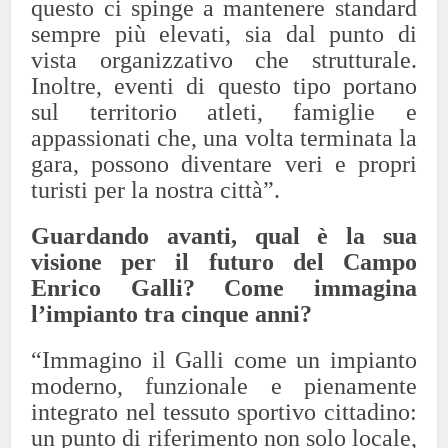
questo ci spinge a mantenere standard
sempre più elevati, sia dal punto di
vista organizzativo che strutturale.
Inoltre, eventi di questo tipo portano
sul territorio atleti, famiglie e
appassionati che, una volta terminata la
gara, possono diventare veri e propri
turisti per la nostra città”.
Guardando avanti, qual è la sua
visione per il futuro del Campo
Enrico Galli? Come immagina
l’impianto tra cinque anni?
“Immagino il Galli come un impianto
moderno, funzionale e pienamente
integrato nel tessuto sportivo cittadino:
un punto di riferimento non solo locale,