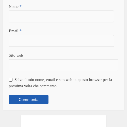
Nome
*
Email
*
Sito web
Salva il mio nome, email e sito web in questo browser per la
prossima volta che commento.