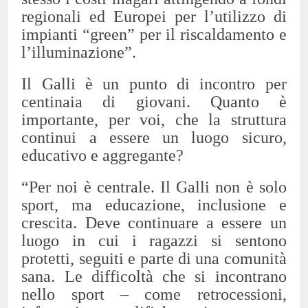
regionali ed Europei per l’utilizzo di
impianti “green” per il riscaldamento e
l’illuminazione”.
Il Galli è un punto di incontro per
centinaia di giovani. Quanto è
importante, per voi, che la struttura
continui a essere un luogo sicuro,
educativo e aggregante?
“Per noi è centrale. Il Galli non è solo
sport, ma educazione, inclusione e
crescita. Deve continuare a essere un
luogo in cui i ragazzi si sentono
protetti, seguiti e parte di una comunità
sana. Le difficoltà che si incontrano
nello sport – come retrocessioni,