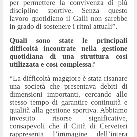
per permettere la convivenza di più
discipline sportive. Senza questo
lavoro quotidiano il Galli non sarebbe
in grado di sostenere i ritmi attuali”.
Quali sono state le principali
difficoltà incontrate nella gestione
quotidiana di una struttura così
utilizzata e così complessa?
“La difficoltà maggiore è stata risanare
una società che presentava debiti di
dimensioni importanti, cercando allo
stesso tempo di garantire continuità e
qualità alla gestione sportiva. Abbiamo
investito risorse significative,
consapevoli che il Città di Cerveteri
rappresenta l’immagine dell’intera