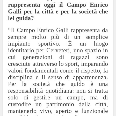
rappresenta oggi il Campo Enrico
Galli per la città e per la società che
lei guida?
“Il Campo Enrico Galli rappresenta da
sempre molto più di un semplice
impianto sportivo. È un luogo
identitario per Cerveteri, uno spazio in
cui generazioni di ragazzi sono
cresciute attraverso lo sport, imparando
valori fondamentali come il rispetto, la
disciplina e il senso di appartenenza.
Per la società che guido è una
responsabilità quotidiana: non si tratta
solo di gestire un campo, ma di
custodire un patrimonio della città,
mantenerlo vivo, aperto e funzionale