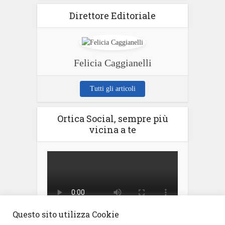
Direttore Editoriale
Felicia Caggianelli
Tutti gli articoli
Ortica Social, sempre più
vicina a te
Questo sito utilizza Cookie