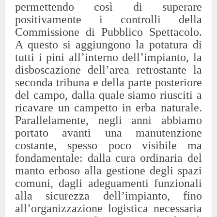
permettendo così di superare
positivamente i controlli della
Commissione di Pubblico Spettacolo.
A questo si aggiungono la potatura di
tutti i pini all’interno dell’impianto, la
disboscazione dell’area retrostante la
seconda tribuna e della parte posteriore
del campo, dalla quale siamo riusciti a
ricavare un campetto in erba naturale.
Parallelamente, negli anni abbiamo
portato avanti una manutenzione
costante, spesso poco visibile ma
fondamentale: dalla cura ordinaria del
manto erboso alla gestione degli spazi
comuni, dagli adeguamenti funzionali
alla sicurezza dell’impianto, fino
all’organizzazione logistica necessaria