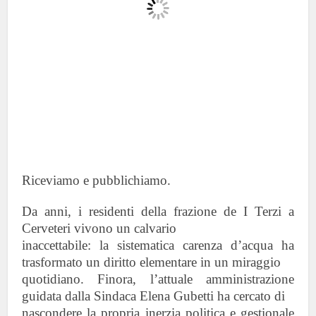
Riceviamo e pubblichiamo.
Da anni, i residenti della frazione de I Terzi a
Cerveteri vivono un calvario
inaccettabile: la sistematica carenza d’acqua ha
trasformato un diritto elementare in un miraggio
quotidiano. Finora, l’attuale amministrazione
guidata dalla Sindaca Elena Gubetti ha cercato di
nascondere la propria inerzia politica e gestionale