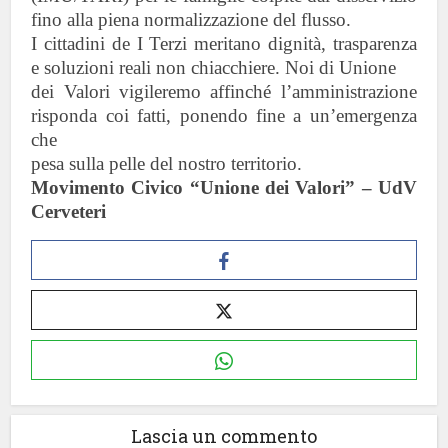
fino alla piena normalizzazione del flusso.
I cittadini de I Terzi meritano dignità, trasparenza
e soluzioni reali non chiacchiere. Noi di Unione
dei Valori vigileremo affinché l’amministrazione
risponda coi fatti, ponendo fine a un’emergenza
che
pesa sulla pelle del nostro territorio.
Movimento Civico “Unione dei Valori” – UdV
Cerveteri
Lascia un commento