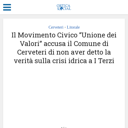
Cerveteri
Litorale
•
Il Movimento Civico “Unione dei
Valori” accusa il Comune di
Cerveteri di non aver detto la
verità sulla crisi idrica a I Terzi