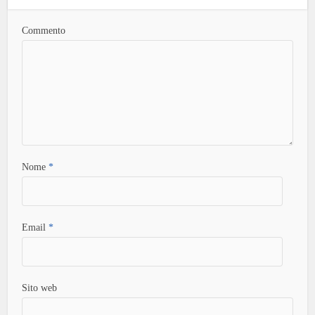
Commento
Nome
*
Email
*
Sito web