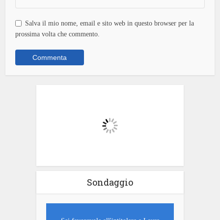
Salva il mio nome, email e sito web in questo browser per la
prossima volta che commento.
Sondaggio