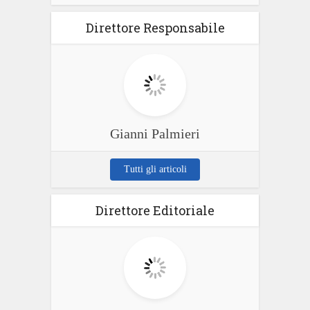
Direttore Responsabile
Gianni Palmieri
Tutti gli articoli
Direttore Editoriale