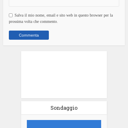
Salva il mio nome, email e sito web in questo browser per la
prossima volta che commento.
Sondaggio