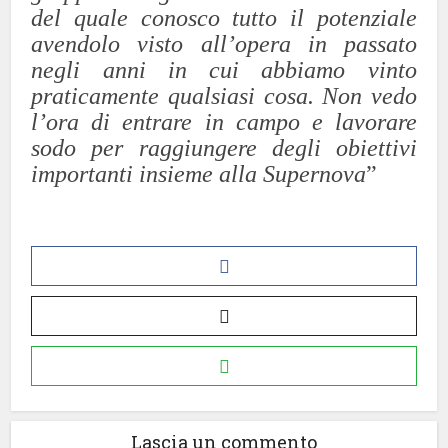
del quale conosco tutto il potenziale
avendolo visto all’opera in passato
negli anni in cui abbiamo vinto
praticamente qualsiasi cosa. Non vedo
l’ora di entrare in campo e lavorare
sodo per raggiungere degli obiettivi
importanti insieme alla Supernova
”
Lascia un commento