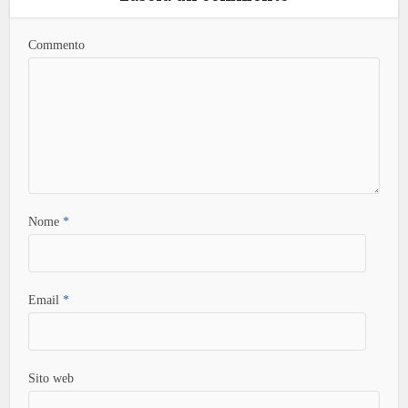
Commento
Nome
*
Email
*
Sito web