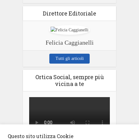
Direttore Editoriale
Felicia Caggianelli
Tutti gli articoli
Ortica Social, sempre più
vicina a te
Questo sito utilizza Cookie