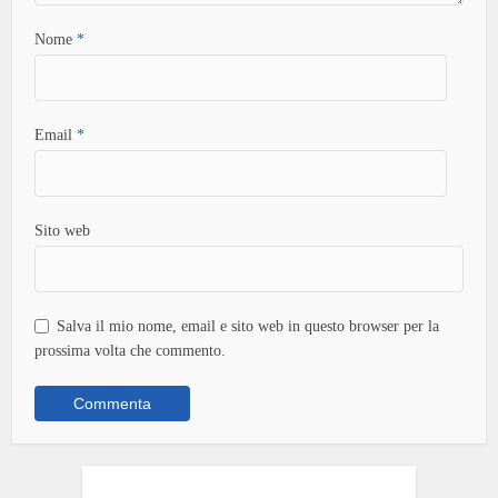
Nome
*
Email
*
Sito web
Salva il mio nome, email e sito web in questo browser per la
prossima volta che commento.