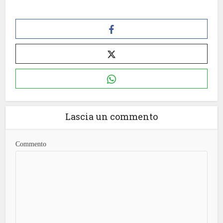
Lascia un commento
Commento