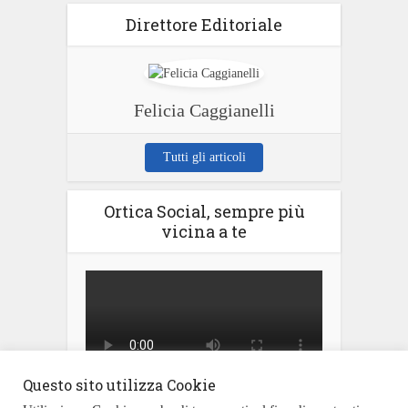
Direttore Editoriale
Felicia Caggianelli
Tutti gli articoli
Ortica Social, sempre più
vicina a te
Questo sito utilizza Cookie