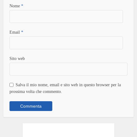
Nome
*
Email
*
Sito web
Salva il mio nome, email e sito web in questo browser per la
prossima volta che commento.