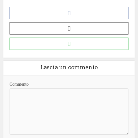
Lascia un commento
Commento