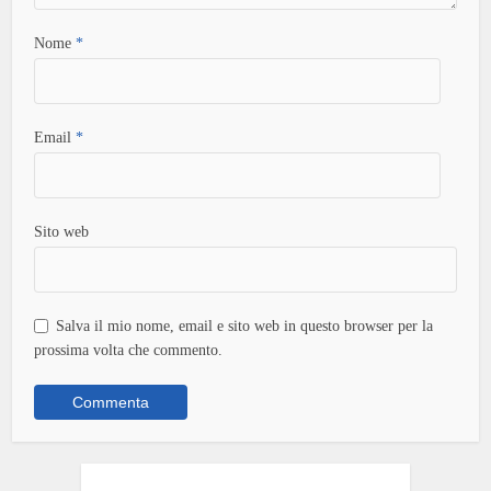
Nome
*
Email
*
Sito web
Salva il mio nome, email e sito web in questo browser per la
prossima volta che commento.