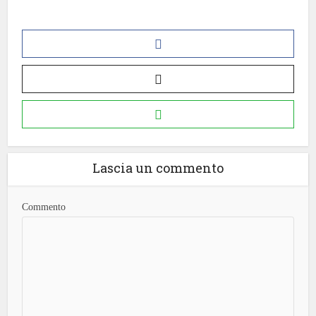
Lascia un commento
Commento