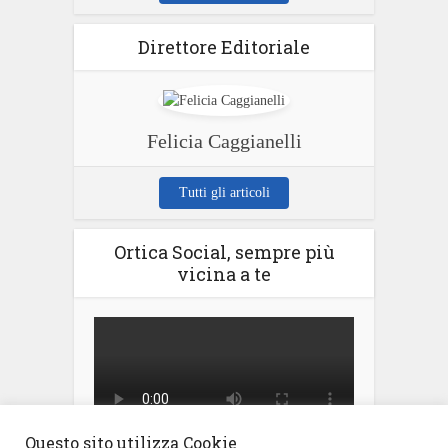
Direttore Editoriale
Felicia Caggianelli
Tutti gli articoli
Ortica Social, sempre più
vicina a te
Questo sito utilizza Cookie