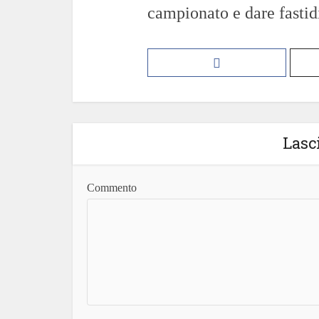
campionato e dare fastid
Lasc
Commento