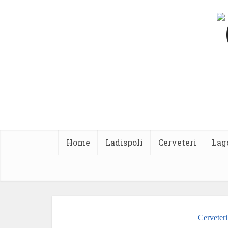
Home
Ladispoli
Cerveteri
Lag
Cerveteri