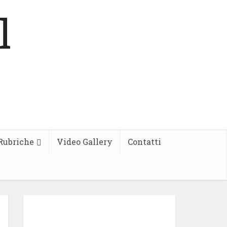
Rubriche
Video Gallery
Contatti