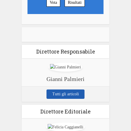
Vota
Risultati
Direttore Responsabile
Gianni Palmieri
Tutti gli articoli
Direttore Editoriale