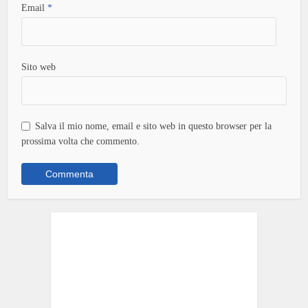
Email
*
Sito web
Salva il mio nome, email e sito web in questo browser per la
prossima volta che commento.