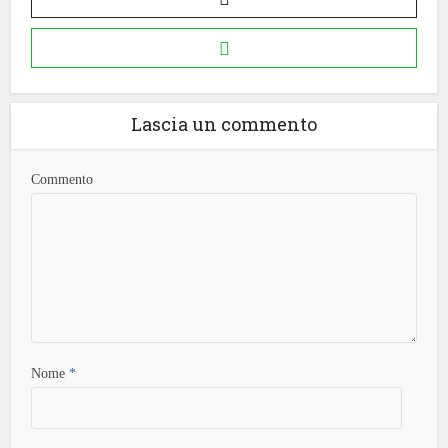
Lascia un commento
Commento
Nome
*