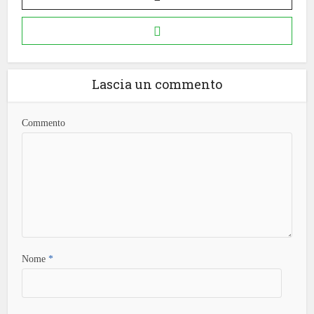
Lascia un commento
Commento
Nome
*