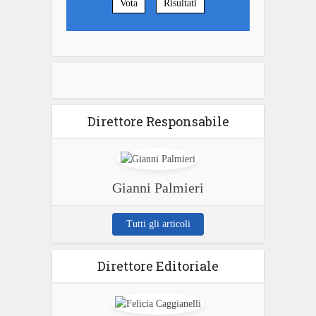
Vota
Risultati
Direttore Responsabile
Gianni Palmieri
Tutti gli articoli
Direttore Editoriale