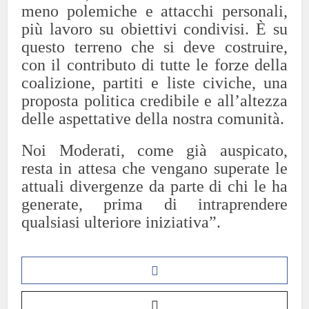
meno polemiche e attacchi personali,
più lavoro su obiettivi condivisi. È su
questo terreno che si deve costruire,
con il contributo di tutte le forze della
coalizione, partiti e liste civiche, una
proposta politica credibile e all’altezza
delle aspettative della nostra comunità.
Noi Moderati, come già auspicato,
resta in attesa che vengano superate le
attuali divergenze da parte di chi le ha
generate, prima di intraprendere
qualsiasi ulteriore iniziativa”.