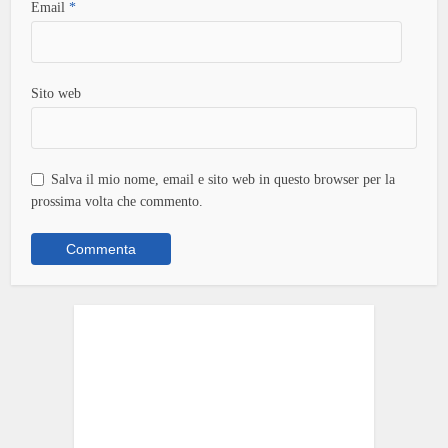
Email
*
Sito web
Salva il mio nome, email e sito web in questo browser per la
prossima volta che commento.