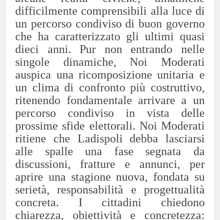
difficilmente comprensibili alla luce di
un percorso condiviso di buon governo
che ha caratterizzato gli ultimi quasi
dieci anni. Pur non entrando nelle
singole dinamiche, Noi Moderati
auspica una ricomposizione unitaria e
un clima di confronto più costruttivo,
ritenendo fondamentale arrivare a un
percorso condiviso in vista delle
prossime sfide elettorali.
Noi Moderati
ritiene che Ladispoli debba lasciarsi
alle spalle una fase segnata da
discussioni, fratture e annunci, per
aprire una stagione nuova, fondata su
serietà, responsabilità e progettualità
concreta.
I cittadini chiedono
chiarezza, obiettività e concretezza: