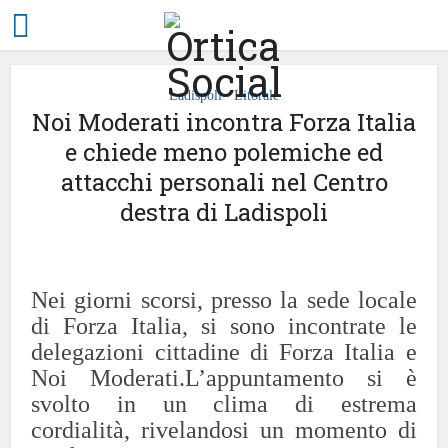
Ladispoli
Litorale
•
Noi Moderati incontra Forza Italia
e chiede meno polemiche ed
attacchi personali nel Centro
destra di Ladispoli
Nei giorni scorsi, presso la sede locale
di Forza Italia, si sono incontrate le
delegazioni cittadine di Forza Italia e
Noi Moderati.
L’appuntamento si è
svolto in un clima di estrema
cordialità, rivelandosi un momento di