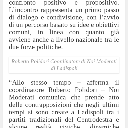
confronto positivo e propositivo.
L’incontro rappresenta un primo passo
di dialogo e condivisione, con l’avvio
di un percorso basato su idee e obiettivi
comuni, in linea con quanto già
avviene anche a livello nazionale tra le
due forze politiche.
Roberto Polidori Coordinatore di Noi Moderati
di Ladispoli
“Allo stesso tempo – afferma il
coordinatore Roberto Polidori – Noi
Moderati comunica che prende atto
delle contrapposizioni che negli ultimi
tempi si sono create a Ladispoli tra i
partiti tradizionali del Centrodestra e
alcune realtà civiche, dinamiche