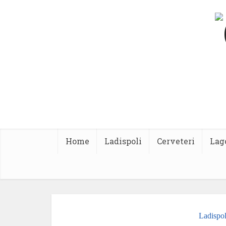
Home
Ladispoli
Cerveteri
Lag
Ladispol