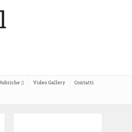
Rubriche
Video Gallery
Contatti