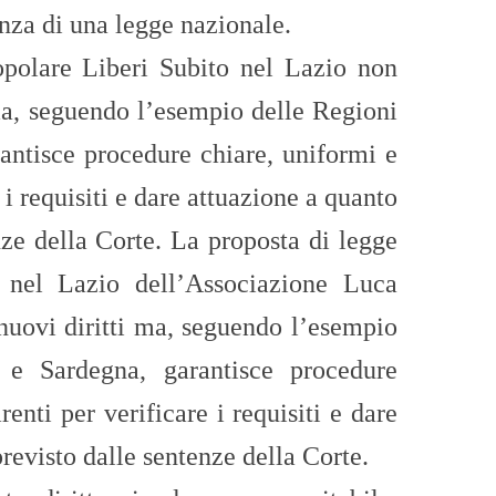
enza di una legge nazionale.
opolare Liberi Subito nel Lazio non
ma, seguendo l’esempio delle Regioni
antisce procedure chiare, uniformi e
 i requisiti e dare attuazione a quanto
nze della Corte.
La proposta di legge
 nel Lazio dell’Associazione Luca
nuovi diritti ma, seguendo l’esempio
 e Sardegna, garantisce procedure
renti per verificare i requisiti e dare
revisto dalle sentenze della Corte.