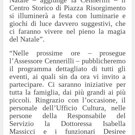
Natale – aggiunge la Cennerilli – il
Centro Storico di Piazza Risorgimento
si illuminerà a festa con luminarie e
giochi di luce davvero suggestivi, che
ci faranno vivere nel pieno la magia
del Natale”.
“Nelle prossime ore – prosegue
l’Assessore Cennerilli – pubblicheremo
il programma dettagliato di tutti gli
eventi, ai quali sin da ora vi invito a
partecipare. Ci saranno iniziative per
tutta la famiglia, dai più grandi ai più
piccoli. Ringrazio con l’occasione, il
personale dell’Ufficio Cultura, nelle
persone della Responsabile del
Servizio la Dottoressa Isabella
Massicci e i funzionari Desiree