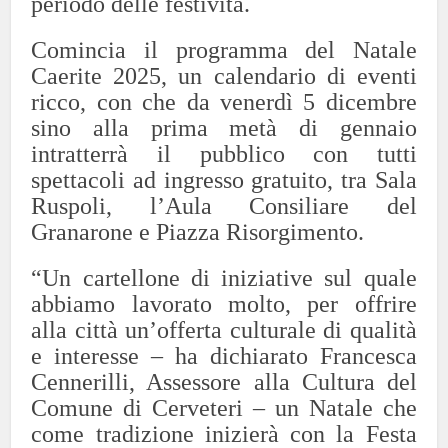
periodo delle festività.
Comincia il programma del Natale
Caerite 2025, un calendario di eventi
ricco, con che da venerdì 5 dicembre
sino alla prima metà di gennaio
intratterrà il pubblico con tutti
spettacoli ad ingresso gratuito, tra Sala
Ruspoli, l’Aula Consiliare del
Granarone e Piazza Risorgimento.
“Un cartellone di iniziative sul quale
abbiamo lavorato molto, per offrire
alla città un’offerta culturale di qualità
e interesse – ha dichiarato Francesca
Cennerilli, Assessore alla Cultura del
Comune di Cerveteri – un Natale che
come tradizione inizierà con la Festa