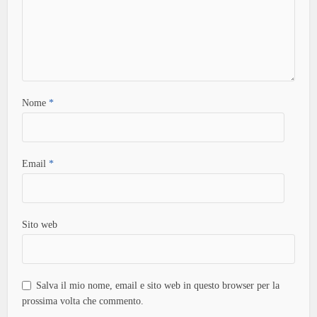
Nome
*
Email
*
Sito web
Salva il mio nome, email e sito web in questo browser per la
prossima volta che commento.