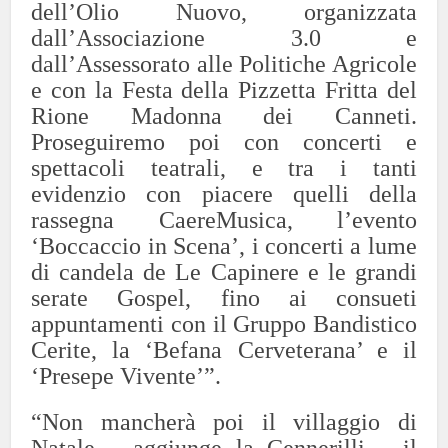
dell’Olio Nuovo, organizzata
dall’Associazione 3.0 e
dall’Assessorato alle Politiche Agricole
e con la Festa della Pizzetta Fritta del
Rione Madonna dei Canneti.
Proseguiremo poi con concerti e
spettacoli teatrali, e tra i tanti
evidenzio con piacere quelli della
rassegna CaereMusica, l’evento
‘Boccaccio in Scena’, i concerti a lume
di candela de Le Capinere e le grandi
serate Gospel, fino ai consueti
appuntamenti con il Gruppo Bandistico
Cerite, la ‘Befana Cerveterana’ e il
‘Presepe Vivente’”.
“Non mancherà poi il villaggio di