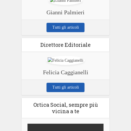
Gianni Palmieri
Tutti gli articoli
Direttore Editoriale
Felicia Caggianelli
Tutti gli articoli
Ortica Social, sempre più
vicina a te