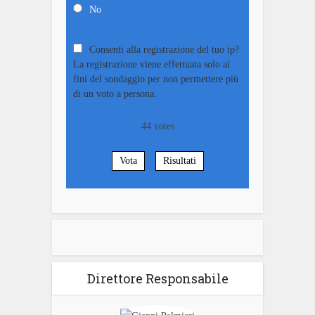
No
Consenti alla registrazione del tuo ip?
La registrazione viene effettuata solo ai
fini del sondaggio per non permettere più
di un voto a persona.
44
votes
Vota
Risultati
Direttore Responsabile