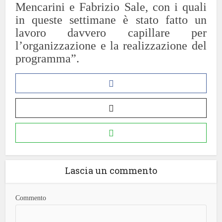
Mencarini e Fabrizio Sale, con i quali
in queste settimane è stato fatto un
lavoro davvero capillare per
l’organizzazione e la realizzazione del
programma”.
Lascia un commento
Commento