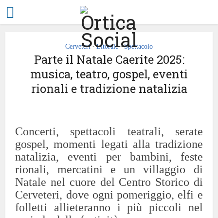
Cerveteri
Litorale
Spettacolo
•
•
Parte il Natale Caerite 2025:
musica, teatro, gospel, eventi
rionali e tradizione natalizia
Concerti, spettacoli teatrali, serate
gospel, momenti legati alla tradizione
natalizia, eventi per bambini, feste
rionali, mercatini e un villaggio di
Natale nel cuore del Centro Storico di
Cerveteri, dove ogni pomeriggio, elfi e
folletti allieteranno i più piccoli nel