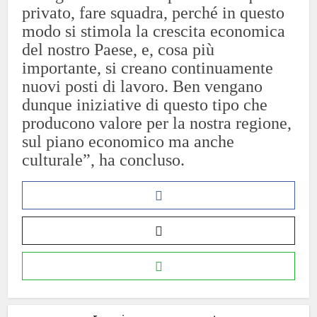
privato, fare squadra, perché in questo
modo si stimola la crescita economica
del nostro Paese, e, cosa più
importante, si creano continuamente
nuovi posti di lavoro. Ben vengano
dunque iniziative di questo tipo che
producono valore per la nostra regione,
sul piano economico ma anche
culturale”, ha concluso.