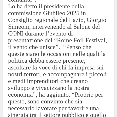
Lo ha detto il presidente della
commissione Giubileo 2025 in
Consiglio regionale del Lazio, Giorgio
Simeoni, intervenendo al Salone del
CONI durante l’evento di
presentazione del “Rome Foil Festival,
il vento che unisce”.
“Penso che
queste siano le occasioni nelle quali la
politica debba essere presente,
ascoltare la voce di chi fa impresa sui
nostri terrori, e accompagnare i piccoli
e medi imprenditori che creano
sviluppo e vivacizzano la nostra
economia”, ha aggiunto. “Proprio per
questo, sono convinto che sia
necessario lavorare per favorire una
sinergia tra il settore pubblico e quello