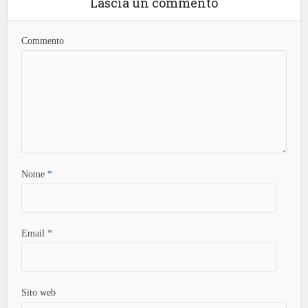
Lascia un commento
Commento
Nome
*
Email
*
Sito web