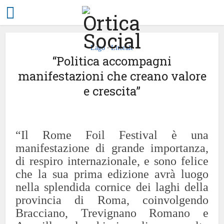
Lago
Litorale
•
“Politica accompagni
manifestazioni che creano valore
e crescita”
“Il Rome Foil Festival è una
manifestazione di grande importanza,
di respiro internazionale, e sono felice
che la sua prima edizione avrà luogo
nella splendida cornice dei laghi della
provincia di Roma, coinvolgendo
Bracciano, Trevignano Romano e