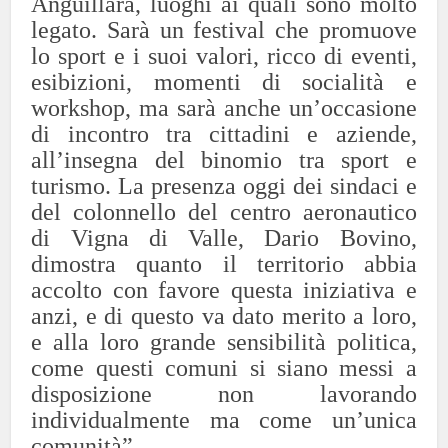
Anguillara, luoghi ai quali sono molto
legato. Sarà un festival che promuove
lo sport e i suoi valori, ricco di eventi,
esibizioni, momenti di socialità e
workshop, ma sarà anche un’occasione
di incontro tra cittadini e aziende,
all’insegna del binomio tra sport e
turismo. La presenza oggi dei sindaci e
del colonnello del centro aeronautico
di Vigna di Valle, Dario Bovino,
dimostra quanto il territorio abbia
accolto con favore questa iniziativa e
anzi, e di questo va dato merito a loro,
e alla loro grande sensibilità politica,
come questi comuni si siano messi a
disposizione non lavorando
individualmente ma come un’unica
comunità”.