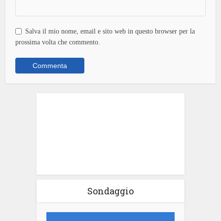
Salva il mio nome, email e sito web in questo browser per la
prossima volta che commento.
Sondaggio