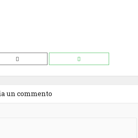
ia un commento