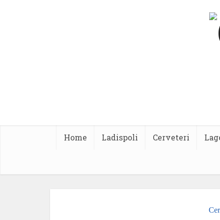
Home
Ladispoli
Cerveteri
Lag
Cer