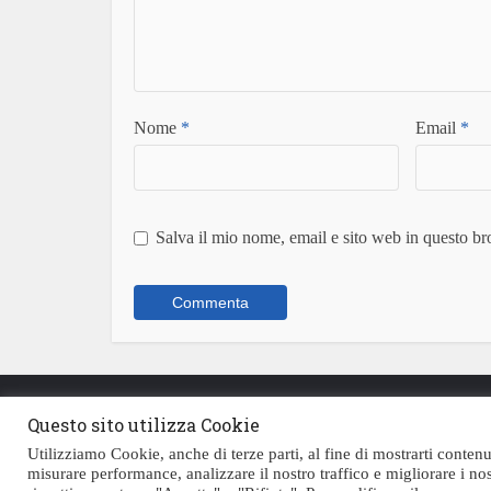
Nome
*
Email
*
Salva il mio nome, email e sito web in questo b
Questo sito utilizza Cookie
Utilizziamo Cookie, anche di terze parti, al fine di mostrarti contenu
misurare performance, analizzare il nostro traffico e migliorare i nos