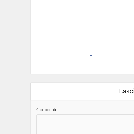
Lasc
Commento