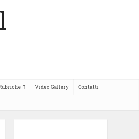
Rubriche
Video Gallery
Contatti