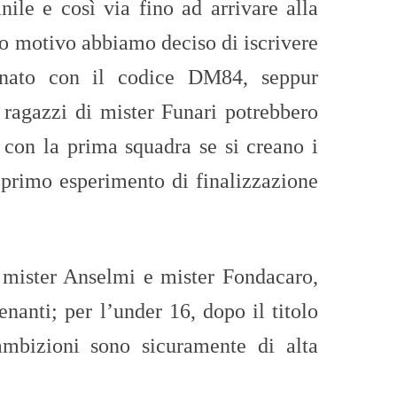
anile e così via fino ad arrivare alla
o motivo abbiamo deciso di iscrivere
nato con il codice DM84, seppur
 ragazzi di mister Funari potrebbero
 con la prima squadra se si creano i
 primo esperimento di finalizzazione
 mister Anselmi e mister Fondacaro,
lenanti; per l’under 16, dopo il titolo
ambizioni sono sicuramente di alta