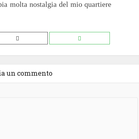
ia molta nostalgia del mio quartiere
ia un commento