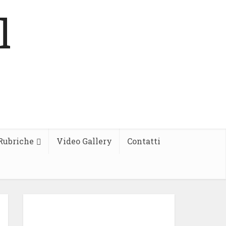
Rubriche
Video Gallery
Contatti