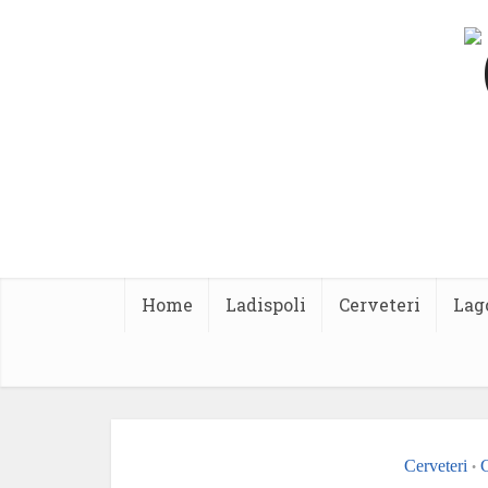
Home
Ladispoli
Cerveteri
Lag
Cerveteri
•