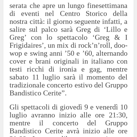
serata che apre un lungo finesettimana
di eventi nel Centro Storico della
nostra città: il giorno seguente infatti, a
salire sul palco sarà Greg di ‘Lillo e
Greg’ con lo spettacolo ‘Greg & I
Frigidaires’, un mix di rock’n’roll, doo-
wop e swing anni ’50 e ’60, alternando
cover e brani originali in italiano con
testi ricchi di ironia e gag, mentre
sabato 11 luglio sarà il momento del
tradizionale concerto estivo del Gruppo
Bandistico Cerite”.
Gli spettacoli di giovedì 9 e venerdì 10
luglio avranno inizio alle ore 21:30,
mentre il concerto del Gruppo
Bandistico Cerite avrà inizio alle ore