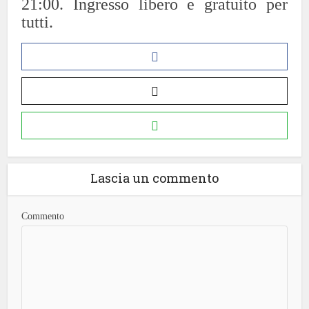
21:00. Ingresso libero e gratuito per
tutti.
Lascia un commento
Commento