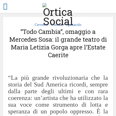
Cerveteri
Litorale
Spettacolo
•
•
“Todo Cambia”, omaggio a
Mercedes Sosa: il grande teatro di
Maria Letizia Gorga apre l’Estate
Caerite
“La più grande rivoluzionaria che la
storia del Sud America ricordi, sempre
dalla parte degli ultimi e con rara
coerenza: un’artista che ha utilizzato la
sua voce come strumento di lotta e
speranza di un popolo oppresso. È la