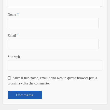
Nome
*
Email
*
Sito web
Salva il mio nome, email e sito web in questo browser per la
prossima volta che commento.