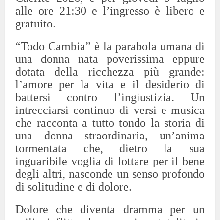
alle ore 21:30 e l’ingresso è libero e
gratuito.
“Todo Cambia” è la parabola umana di
una donna nata poverissima eppure
dotata della ricchezza più grande:
l’amore per la vita e il desiderio di
battersi contro l’ingiustizia. Un
intrecciarsi continuo di versi e musica
che racconta a tutto tondo la storia di
una donna straordinaria, un’anima
tormentata che, dietro la sua
inguaribile voglia di lottare per il bene
degli altri, nasconde un senso profondo
di solitudine e di dolore.
Dolore che diventa dramma per un