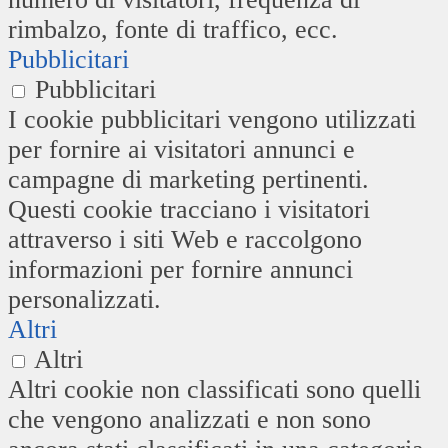
rimbalzo, fonte di traffico, ecc.
Pubblicitari
Pubblicitari
I cookie pubblicitari vengono utilizzati
per fornire ai visitatori annunci e
campagne di marketing pertinenti.
Questi cookie tracciano i visitatori
attraverso i siti Web e raccolgono
informazioni per fornire annunci
personalizzati.
Altri
Altri
Altri cookie non classificati sono quelli
che vengono analizzati e non sono