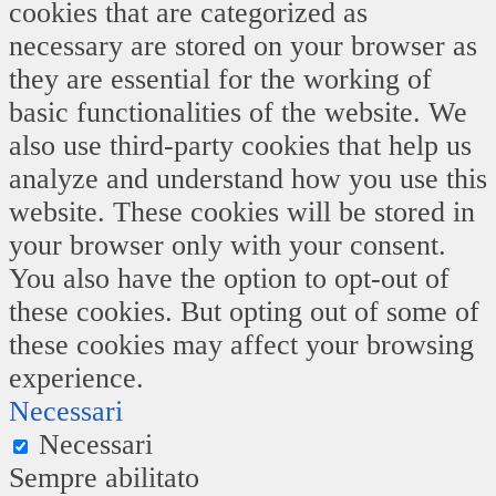
cookies that are categorized as
necessary are stored on your browser as
they are essential for the working of
basic functionalities of the website. We
also use third-party cookies that help us
analyze and understand how you use this
website. These cookies will be stored in
your browser only with your consent.
You also have the option to opt-out of
these cookies. But opting out of some of
these cookies may affect your browsing
experience.
Necessari
Necessari
Sempre abilitato