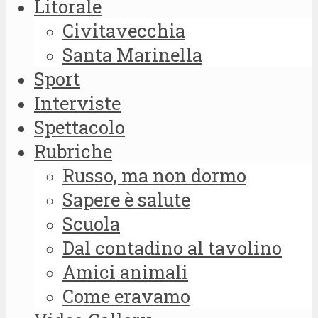
Litorale
Civitavecchia
Santa Marinella
Sport
Interviste
Spettacolo
Rubriche
Russo, ma non dormo
Sapere è salute
Scuola
Dal contadino al tavolino
Amici animali
Come eravamo