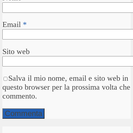
Email
*
Sito web
Salva il mio nome, email e sito web in
questo browser per la prossima volta che
commento.