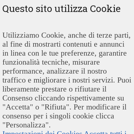
Questo sito utilizza Cookie
Utilizziamo Cookie, anche di terze parti,
al fine di mostrarti contenuti e annunci
in linea con le tue preferenze, garantire
funzionalità tecniche, misurare
performance, analizzare il nostro
traffico e migliorare i nostri servizi. Puoi
liberamente prestare o rifiutare il
Consenso cliccando rispettivamente su
"Accetta" o "Rifiuta". Per modificare il
consenso per i singoli cookie clicca
"Personalizza".
Impostazioni dei Cookies
Accetta tutti i