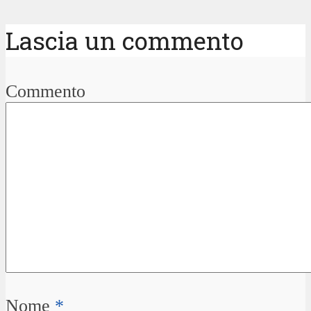
Lascia un commento
Commento
Nome
*