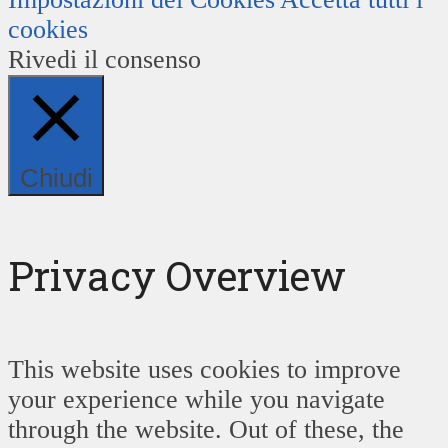
cookies
Rivedi il consenso
Chiudi
Privacy Overview
This website uses cookies to improve
your experience while you navigate
through the website. Out of these, the