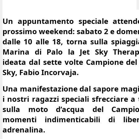
Un appuntamento speciale attende 
prossimo weekend: sabato 2 e domeni
dalle 10 alle 18, torna sulla spiaggia
Marina di Palo la Jet Sky Therapy, 
ideata dal sette volte Campione del
Sky, Fabio Incorvaja. 
Una manifestazione dal sapore magic
i nostri ragazzi speciali sfrecciare a 
sulla moto d’acqua del Campion
momenti indimenticabili di liber
adrenalina.