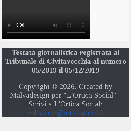
Testata giornalistica registrata al
Tribunale di Civitavecchia al numero
05/2019 il 05/12/2019
Copyright © 2026. Created by
Malvadesign per "L'Ortica Social" -
Scrivi a L'Ortica Social:
redazione@orticasocial.it