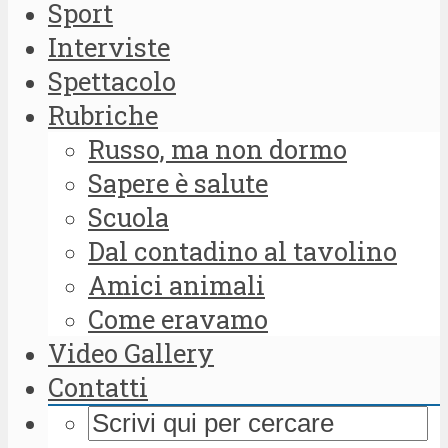
Sport
Interviste
Spettacolo
Rubriche
Russo, ma non dormo
Sapere è salute
Scuola
Dal contadino al tavolino
Amici animali
Come eravamo
Video Gallery
Contatti