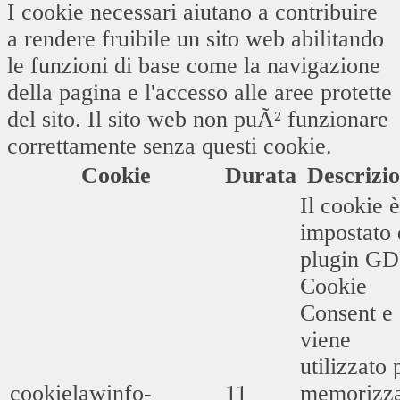
I cookie necessari aiutano a contribuire
a rendere fruibile un sito web abilitando
le funzioni di base come la navigazione
della pagina e l'accesso alle aree protette
del sito. Il sito web non puÃ² funzionare
correttamente senza questi cookie.
Cookie
Durata
Descrizi
Il cookie è
impostato 
plugin G
Cookie
Consent e
viene
utilizzato 
cookielawinfo-
11
memorizz