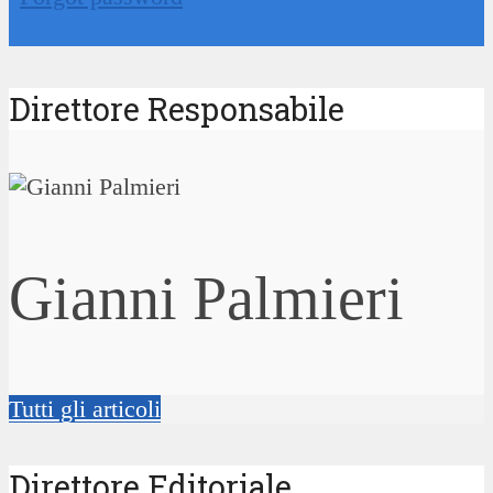
Direttore Responsabile
Gianni Palmieri
Tutti gli articoli
Direttore Editoriale