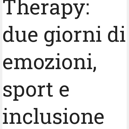
Therapy:
due giorni di
emozioni,
sport e
inclusione