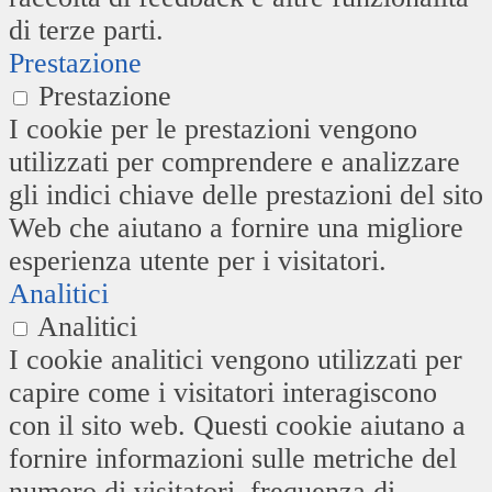
di terze parti.
Prestazione
Prestazione
I cookie per le prestazioni vengono
utilizzati per comprendere e analizzare
gli indici chiave delle prestazioni del sito
Web che aiutano a fornire una migliore
esperienza utente per i visitatori.
Analitici
Analitici
I cookie analitici vengono utilizzati per
capire come i visitatori interagiscono
con il sito web. Questi cookie aiutano a
fornire informazioni sulle metriche del
numero di visitatori, frequenza di