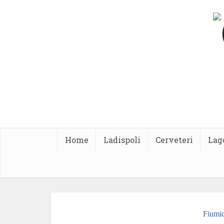
Home
Ladispoli
Cerveteri
Lag
Fiumi