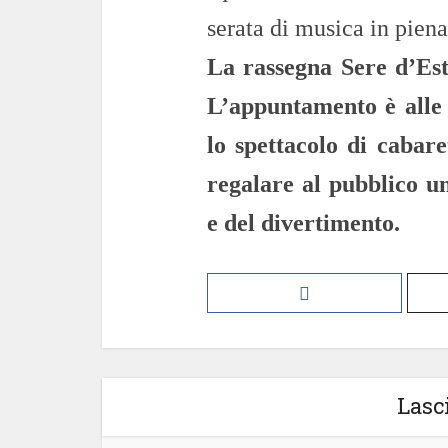
serata di musica in piena
La rassegna Sere d’Est
L’appuntamento è alle 
lo spettacolo di cabar
regalare al pubblico un
e del divertimento.
Lasc