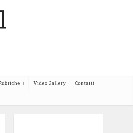
Rubriche
Video Gallery
Contatti