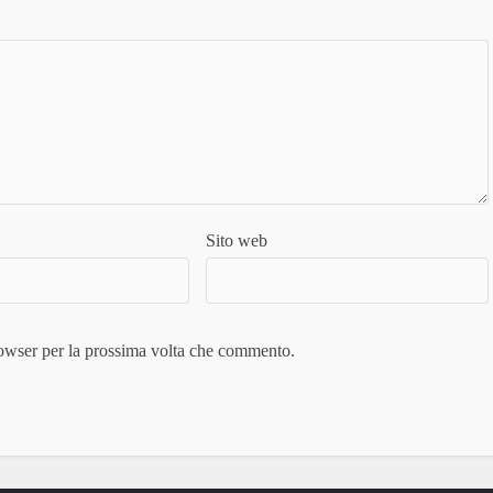
Sito web
rowser per la prossima volta che commento.