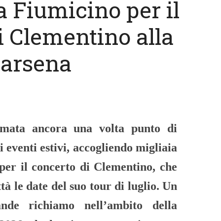
a Fiumicino per il
i Clementino alla
arsena
rmata ancora una volta punto di
 eventi estivi, accogliendo migliaia
per il concerto di Clementino, che
tà le date del suo tour di luglio. Un
nde richiamo nell’ambito della