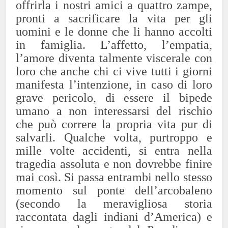
offrirla i nostri amici a quattro zampe,
pronti a sacrificare la vita per gli
uomini e le donne che li hanno accolti
in famiglia. L’affetto, l’empatia,
l’amore diventa talmente viscerale con
loro che anche chi ci vive tutti i giorni
manifesta l’intenzione, in caso di loro
grave pericolo, di essere il bipede
umano a non interessarsi del rischio
che può correre la propria vita pur di
salvarli. Qualche volta, purtroppo e
mille volte accidenti, si entra nella
tragedia assoluta e non dovrebbe finire
mai così. Si passa entrambi nello stesso
momento sul ponte dell’arcobaleno
(secondo la meravigliosa storia
raccontata dagli indiani d’America) e