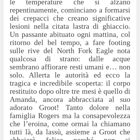
le temperature che si alzano
repentinamente, cominciano a formarsi
dei crepacci che creano significative
lesioni nella citata lastra di ghiaccio.
Un passante abituato ogni mattina, col
ritorno del bel tempo, a fare footing
sulle rive del North Fork Eagle nota
qualcosa di strano: dalle acque
sembrano affiorare resti umani e… non
solo. Allerta le autorità ed ecco la
tragica e incredibile scoperta: il corpo
restituito dopo oltre tre mesi è quello di
Amanda, ancora abbracciata al suo
adorato Groot! Tanto dolore nella
famiglia Rogers ma la consapevolezza
che l’eroina, come ormai la chiamano
tutti là, da lassù, assieme a Groot che