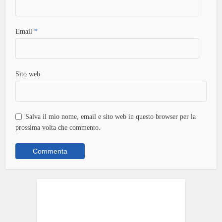
Email
*
Sito web
Salva il mio nome, email e sito web in questo browser per la
prossima volta che commento.