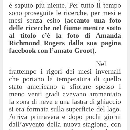
è saputo più niente. Per tutto il tempo
sono proseguite le ricerche, per mesi e
mesi senza esito
(accanto una foto
delle ricerche nel fiume mentre sotto
al titolo c’è la foto di Amanda
Richmond Rogers dalla sua pagina
facebook con l’amato Groot).
Nel
frattempo i rigori dei mesi invernali
che portano la temperatura di quello
stato americano a sfiorare spesso i
meno venti gradi avevano ammantato
la zona di neve e una lastra di ghiaccio
si era formata sulla superficie del lago.
Arriva primavera e dopo pochi giorni
dall’avvento della nuova stagione, con