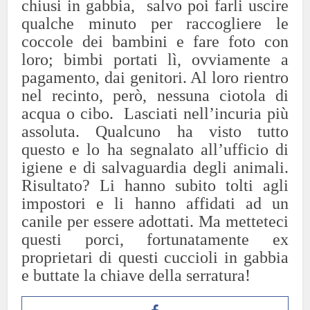
chiusi in gabbia, salvo poi farli uscire
qualche minuto per raccogliere le
coccole dei bambini e fare foto con
loro; bimbi portati lì, ovviamente a
pagamento, dai genitori. Al loro rientro
nel recinto, però, nessuna ciotola di
acqua o cibo. Lasciati nell’incuria più
assoluta. Qualcuno ha visto tutto
questo e lo ha segnalato all’ufficio di
igiene e di salvaguardia degli animali.
Risultato? Li hanno subito tolti agli
impostori e li hanno affidati ad un
canile per essere adottati. Ma metteteci
questi porci, fortunatamente ex
proprietari di questi cuccioli in gabbia
e buttate la chiave della serratura!