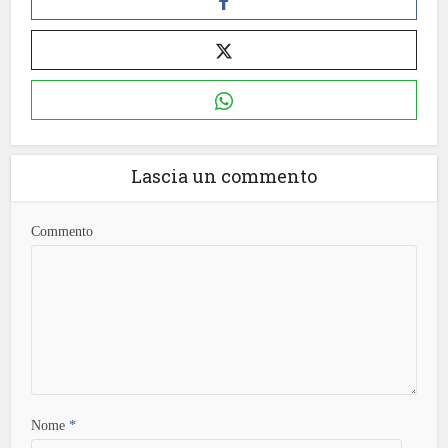
Lascia un commento
Commento
Nome
*