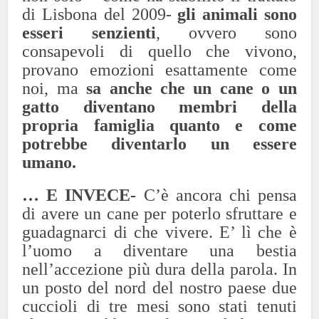
di Lisbona del 2009-
gli animali sono
esseri senzienti
, ovvero sono
consapevoli di quello che vivono,
provano emozioni esattamente come
noi, ma
sa anche che un cane o un
gatto diventano membri della
propria famiglia quanto e come
potrebbe diventarlo un essere
umano
.
… E INVECE-
C’è ancora chi pensa
di avere un cane per poterlo sfruttare e
guadagnarci di che vivere. E’ lì che è
l’uomo a diventare una bestia
nell’accezione più dura della parola. In
un posto del nord del nostro paese due
cuccioli di tre mesi sono stati tenuti