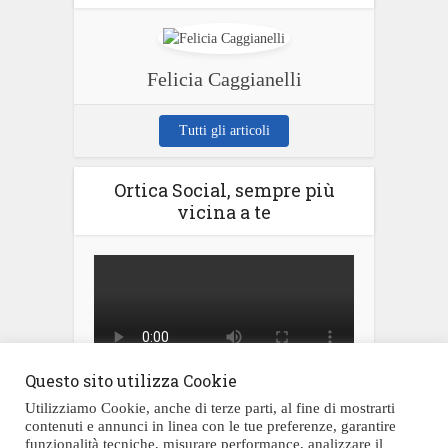
Felicia Caggianelli
Tutti gli articoli
Ortica Social, sempre più
vicina a te
Questo sito utilizza Cookie
Utilizziamo Cookie, anche di terze parti, al fine di mostrarti
contenuti e annunci in linea con le tue preferenze, garantire
funzionalità tecniche, misurare performance, analizzare il