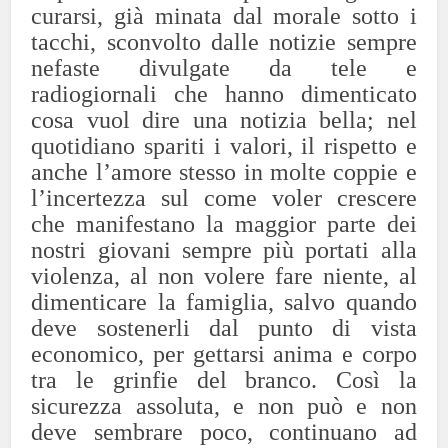
curarsi, già minata dal morale sotto i
tacchi, sconvolto dalle notizie sempre
nefaste divulgate da tele e
radiogiornali che hanno dimenticato
cosa vuol dire una notizia bella; nel
quotidiano spariti i valori, il rispetto e
anche l’amore stesso in molte coppie e
l’incertezza sul come voler crescere
che manifestano la maggior parte dei
nostri giovani sempre più portati alla
violenza, al non volere fare niente, al
dimenticare la famiglia, salvo quando
deve sostenerli dal punto di vista
economico, per gettarsi anima e corpo
tra le grinfie del branco. Così la
sicurezza assoluta, e non può e non
deve sembrare poco, continuano ad