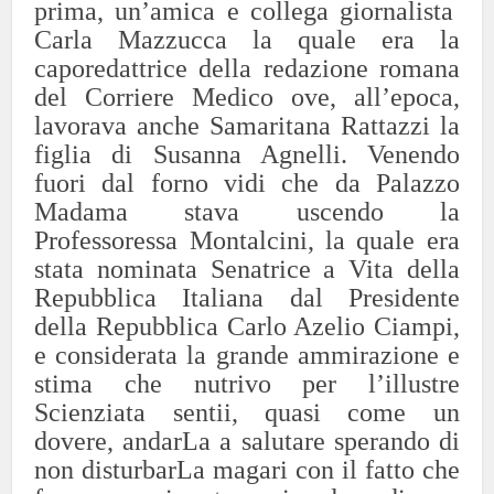
prima, un’amica e collega giornalista
Carla Mazzucca la quale era la
caporedattrice della redazione romana
del Corriere Medico ove, all’epoca,
lavorava anche Samaritana Rattazzi la
figlia di Susanna Agnelli. Venendo
fuori dal forno vidi che da Palazzo
Madama stava uscendo la
Professoressa Montalcini, la quale era
stata nominata Senatrice a Vita della
Repubblica Italiana dal Presidente
della Repubblica Carlo Azelio Ciampi,
e considerata la grande ammirazione e
stima che nutrivo per l’illustre
Scienziata sentii, quasi come un
dovere, andarLa a salutare sperando di
non disturbarLa magari con il fatto che