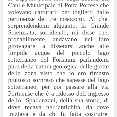
Canile Municipale di Porta Portese che
volevano catturarli per toglierli dalle
pertinenze dei tre nosocomi. Al che,
sorprendendomi alquanto, la Grande
Scienziata, sorridendo, mi disse che,
probabilmente, andavano, nel loro
girovagare, a dissetarsi anche alle
limpide acque del piccolo lago
sotterraneo del Forlanini parlandomi
pure della natura geologica delle grotte
della zona visto che io ero rimasto
piuttosto sorpreso che sapesse del lago
sotterraneo, per poi passare alla via
Portuense che è a ridosso dell’ingresso
dello Spallanzani, della sua storia, di
dove recava nell’antichità, da dove
iniziava e da chi fu fatta costruire,