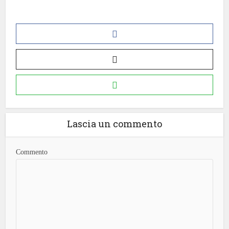
Lascia un commento
Commento