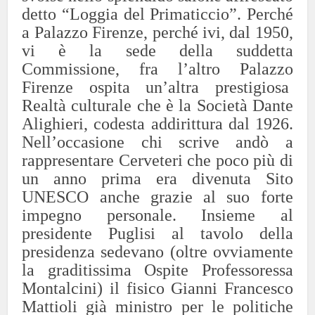
detto “Loggia del Primaticcio”. Perché
a Palazzo Firenze, perché ivi, dal 1950,
vi è la sede della suddetta
Commissione, fra l’altro Palazzo
Firenze ospita un’altra prestigiosa
Realtà culturale che è la Società Dante
Alighieri, codesta addirittura dal 1926.
Nell’occasione chi scrive andò a
rappresentare Cerveteri che poco più di
un anno prima era divenuta Sito
UNESCO anche grazie al suo forte
impegno personale. Insieme al
presidente Puglisi al tavolo della
presidenza sedevano (oltre ovviamente
la graditissima Ospite Professoressa
Montalcini) il fisico Gianni Francesco
Mattioli già ministro per le politiche