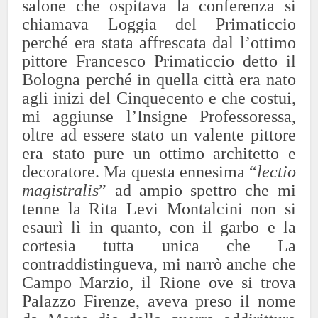
salone che ospitava la conferenza si
chiamava Loggia del Primaticcio
perché era stata affrescata dal l’ottimo
pittore Francesco Primaticcio detto il
Bologna perché in quella città era nato
agli inizi del Cinquecento e che costui,
mi aggiunse l’Insigne Professoressa,
oltre ad essere stato un valente pittore
era stato pure un ottimo architetto e
decoratore. Ma questa ennesima “
lectio
magistralis
” ad ampio spettro che mi
tenne la Rita Levi Montalcini non si
esaurì lì in quanto, con il garbo e la
cortesia tutta unica che La
contraddistingueva, mi narrò anche che
Campo Marzio, il Rione ove si trova
Palazzo Firenze, aveva preso il nome