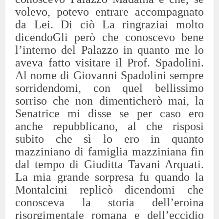
volevo, potevo entrare accompagnato
da Lei. Di ciò La ringraziai molto
dicendoGli però che conoscevo bene
l’interno del Palazzo in quanto me lo
aveva fatto visitare il Prof. Spadolini.
Al nome di Giovanni Spadolini sempre
sorridendomi, con quel bellissimo
sorriso che non dimenticherò mai, la
Senatrice mi disse se per caso ero
anche repubblicano, al che risposi
subito che sì lo ero in quanto
mazziniano di famiglia mazziniana fin
dal tempo di Giuditta Tavani Arquati.
La mia grande sorpresa fu quando la
Montalcini replicò dicendomi che
conosceva la storia dell’eroina
risorgimentale romana e dell’eccidio