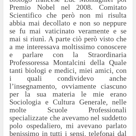
Premio Nobel nel 2008. Comitato
Scientifico che però non mi risulta
abbia mai decollato e non so neppure
se fu mai vaticinato veramente e se
mai si riunì. A parte ciò però visto che
a me interessava moltissimo conoscere
e parlare con la Straordinaria
Professoressa Montalcini della Quale
tanti biologi e medici, miei amici, con
i quali condividevo anche
l’insegnamento, ovviamente ciascuno
per la sua materia le mie erano
Sociologia e Cultura Generale, nelle
molte Scuole Professionali
specializzate che avevamo nel suddetto
polo ospedaliero, mi avevano parlato
benissimo in tutti i sensi, telefonai dal