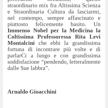
straordinario mix fra Altissima Scienza
e Straordinaria Cultura da lasciarmi,
nel contempo, sempre affascinato e
piuttosto felicemente basito. Un
Immenso Nobel per la Medicina la
Coltissima Professoressa Rita Levi
Montalcini
che ebbi la grandissima
fortuna di incontrare più volte e di
parlarCi a lungo e con grandissima
soddisfazione “pendendo, letteralmente
dalle Sue labbra”.
Arnaldo Gioacchini