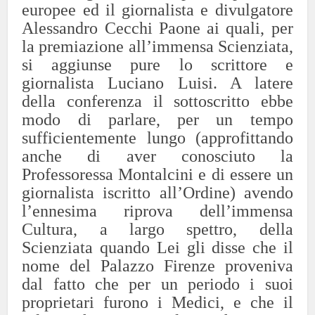
europee ed il giornalista e divulgatore
Alessandro Cecchi Paone ai quali, per
la premiazione all’immensa Scienziata,
si aggiunse pure lo scrittore e
giornalista Luciano Luisi. A latere
della conferenza il sottoscritto ebbe
modo di parlare, per un tempo
sufficientemente lungo (approfittando
anche di aver conosciuto la
Professoressa Montalcini e di essere un
giornalista iscritto all’Ordine) avendo
l’ennesima riprova dell’immensa
Cultura, a largo spettro, della
Scienziata quando Lei gli disse che il
nome del Palazzo Firenze proveniva
dal fatto che per un periodo i suoi
proprietari furono i Medici, e che il