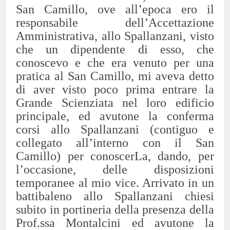
San Camillo, ove all’epoca ero il
responsabile dell’Accettazione
Amministrativa, allo Spallanzani, visto
che un dipendente di esso, che
conoscevo e che era venuto per una
pratica al San Camillo, mi aveva detto
di aver visto poco prima entrare la
Grande Scienziata nel loro edificio
principale, ed avutone la conferma
corsi allo Spallanzani (contiguo e
collegato all’interno con il San
Camillo) per conoscerLa, dando, per
l’occasione, delle disposizioni
temporanee al mio vice. Arrivato in un
battibaleno allo Spallanzani chiesi
subito in portineria della presenza della
Prof.ssa Montalcini ed avutone la