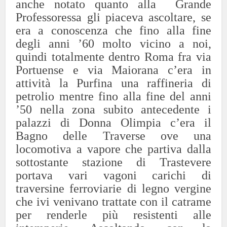
anche notato quanto alla Grande
Professoressa gli piaceva ascoltare, se
era a conoscenza che fino alla fine
degli anni ’60 molto vicino a noi,
quindi totalmente dentro Roma fra via
Portuense e via Maiorana c’era in
attività la Purfina una raffineria di
petrolio mentre fino alla fine del anni
’50 nella zona subito antecedente i
palazzi di Donna Olimpia c’era il
Bagno delle Traverse ove una
locomotiva a vapore che partiva dalla
sottostante stazione di Trastevere
portava vari vagoni carichi di
traversine ferroviarie di legno vergine
che ivi venivano trattate con il catrame
per renderle più resistenti alle