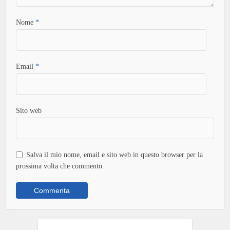
Nome
*
Email
*
Sito web
Salva il mio nome, email e sito web in questo browser per la
prossima volta che commento.