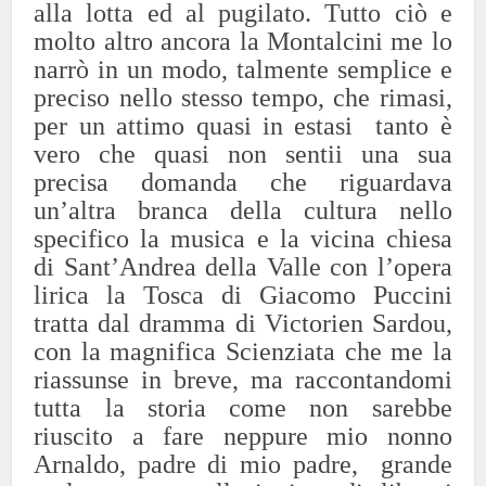
alla lotta ed al pugilato. Tutto ciò e
molto altro ancora la Montalcini me lo
narrò in un modo, talmente semplice e
preciso nello stesso tempo, che rimasi,
per un attimo quasi in estasi tanto è
vero che quasi non sentii una sua
precisa domanda che riguardava
un’altra branca della cultura nello
specifico la musica e la vicina chiesa
di Sant’Andrea della Valle con l’opera
lirica la Tosca di Giacomo Puccini
tratta dal dramma di Victorien Sardou,
con la magnifica Scienziata che me la
riassunse in breve, ma raccontandomi
tutta la storia come non sarebbe
riuscito a fare neppure mio nonno
Arnaldo, padre di mio padre, grande