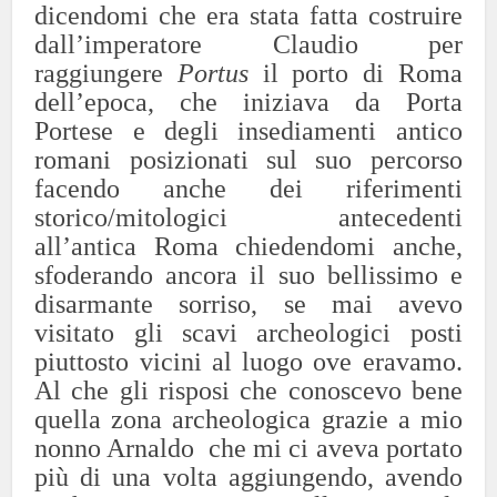
dicendomi che era stata fatta costruire
dall’imperatore Claudio per
raggiungere
Portus
il porto di Roma
dell’epoca, che iniziava da Porta
Portese e degli insediamenti antico
romani posizionati sul suo percorso
facendo anche dei riferimenti
storico/mitologici antecedenti
all’antica Roma chiedendomi anche,
sfoderando ancora il suo bellissimo e
disarmante sorriso, se mai avevo
visitato gli scavi archeologici posti
piuttosto vicini al luogo ove eravamo.
Al che gli risposi che conoscevo bene
quella zona archeologica grazie a mio
nonno Arnaldo che mi ci aveva portato
più di una volta aggiungendo, avendo