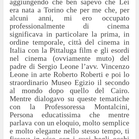
aggiungendo che ben sapevo che Lei
era nata a Torino che per me che, per
alcuni anni, mi ero occupato
professionalmente di cinema
significava in particolare la prima, in
ordine temporale, città del cinema in
Italia con la Pittaluga film e gli esordi
nel cinema (ovviamente muto) del
padre di Sergio Leone l’avv. Vincenzo
Leone in arte Roberto Roberti e poi lo
straordinario Museo Egizio il secondo
al mondo dopo quello del Cairo.
Mentre dialogavo su queste tematiche
con la Professoressa Montalcini,
Persona educatissima che mentre
parlava con un eloquio, molto semplice
e molto elegante nello stesso tempo, ti